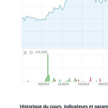
VOLUME
Historique du cours, indicateurs et para