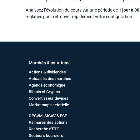
Analysez l’évolution du cours sur une période de
1 jour à 30
réglages pour retrouver rapidement votre configuration.
Marchés & cotations
Actions & dividendes
Actualités des marchés
Agenda économique
Bitcoin et Cryptos
Convertisseur devises
Marketmap sectorielle
OPCVM, SICAV & FCP
Palmarès des actions
Recherche d'ETF
Secteurs boursiers