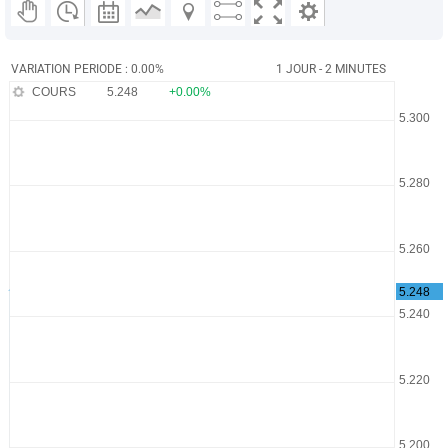
VARIATION PERIODE : 0.00%
1 JOUR - 2 MINUTES
COURS
5.248
+0.00%