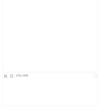
VOLUME