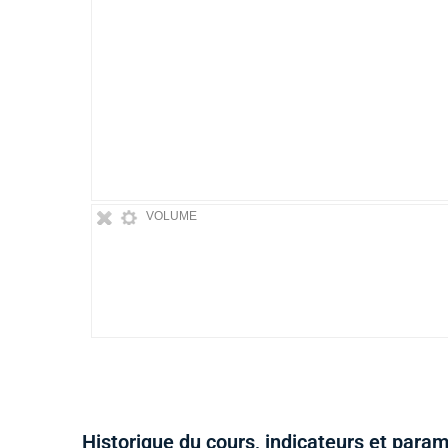
VOLUME
Historique du cours, indicateurs et para