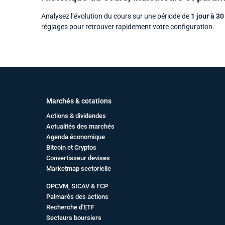
Analysez l’évolution du cours sur une période de
1 jour à 30
réglages pour retrouver rapidement votre configuration.
Marchés & cotations
Actions & dividendes
Actualités des marchés
Agenda économique
Bitcoin et Cryptos
Convertisseur devises
Marketmap sectorielle
OPCVM, SICAV & FCP
Palmarès des actions
Recherche d'ETF
Secteurs boursiers