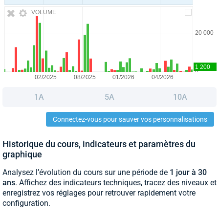
VOLUME
1A
5A
10A
Connectez-vous pour sauver vos personnalisations
Historique du cours, indicateurs et paramètres du
graphique
Analysez l’évolution du cours sur une période de
1 jour à 30
ans
. Affichez des indicateurs techniques, tracez des niveaux et
enregistrez vos réglages pour retrouver rapidement votre
configuration.