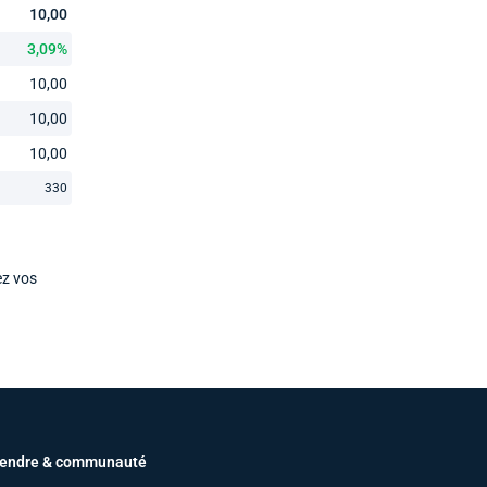
10,00
3,09%
10,00
10,00
10,00
330
ez vos
endre & communauté