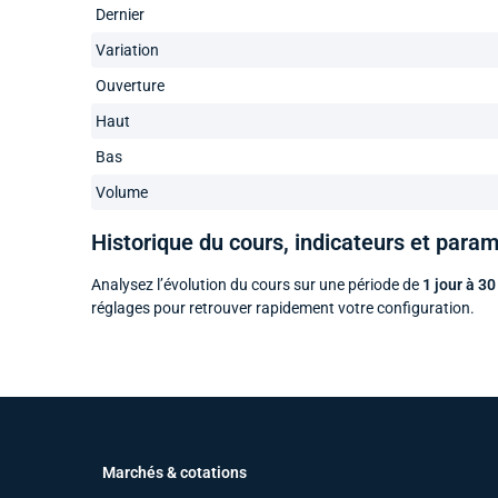
Dernier
Variation
Ouverture
Haut
Bas
Volume
Historique du cours, indicateurs et para
Analysez l’évolution du cours sur une période de
1 jour à 30
réglages pour retrouver rapidement votre configuration.
Marchés & cotations