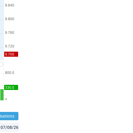
isations
07/08/26