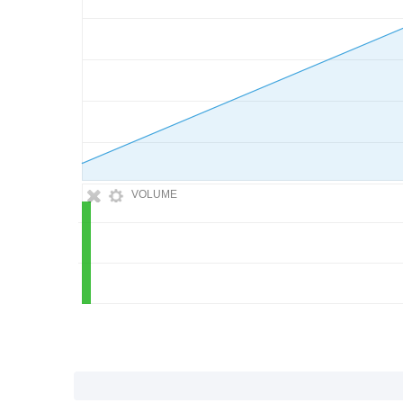
VOLUME