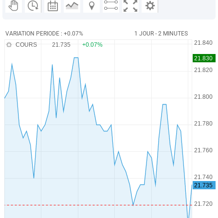
VARIATION PERIODE : +0.07%
1 JOUR - 2 MINUTES
COURS
21.735
+0.07%