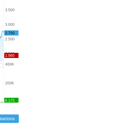
isations