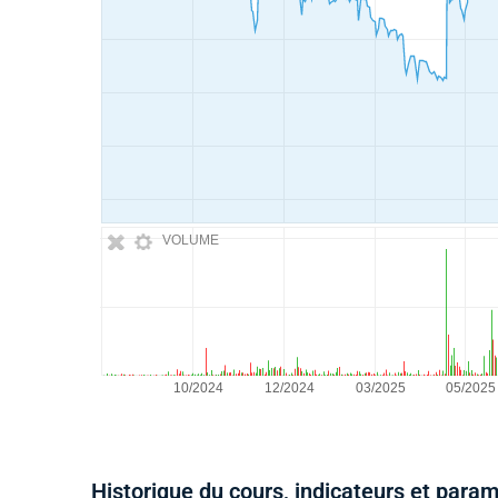
VOLUME
Historique du cours, indicateurs et para