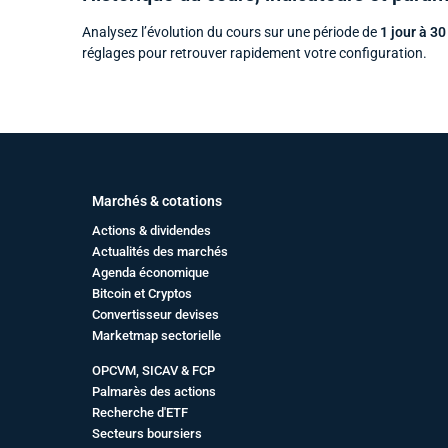
Analysez l’évolution du cours sur une période de
1 jour à 30
réglages pour retrouver rapidement votre configuration.
Marchés & cotations
Actions & dividendes
Actualités des marchés
Agenda économique
Bitcoin et Cryptos
Convertisseur devises
Marketmap sectorielle
OPCVM, SICAV & FCP
Palmarès des actions
Recherche d'ETF
Secteurs boursiers