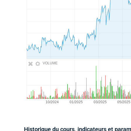
VOLUME
Historique du cours, indicateurs et para