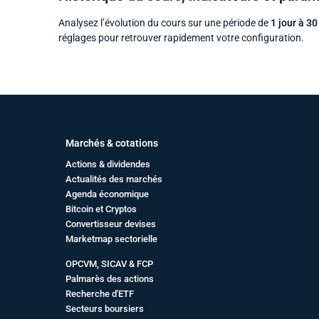
Analysez l’évolution du cours sur une période de
1 jour à 30
réglages pour retrouver rapidement votre configuration.
Marchés & cotations
Actions & dividendes
Actualités des marchés
Agenda économique
Bitcoin et Cryptos
Convertisseur devises
Marketmap sectorielle
OPCVM, SICAV & FCP
Palmarès des actions
Recherche d'ETF
Secteurs boursiers