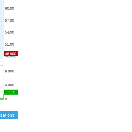
isations