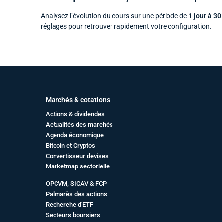
Analysez l’évolution du cours sur une période de
1 jour à 30
réglages pour retrouver rapidement votre configuration.
Marchés & cotations
Actions & dividendes
Actualités des marchés
Agenda économique
Bitcoin et Cryptos
Convertisseur devises
Marketmap sectorielle
OPCVM, SICAV & FCP
Palmarès des actions
Recherche d'ETF
Secteurs boursiers