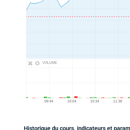
VOLUME
Historique du cours, indicateurs et para