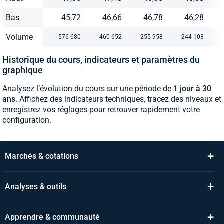
Bas
45,72
46,66
46,78
46,28
Volume
576 680
460 652
255 958
244 103
Historique du cours, indicateurs et paramètres du
graphique
Analysez l’évolution du cours sur une période de
1 jour à 30
ans
. Affichez des indicateurs techniques, tracez des niveaux et
enregistrez vos réglages pour retrouver rapidement votre
configuration.
+
Marchés & cotations
+
Analyses & outils
+
Apprendre & communauté