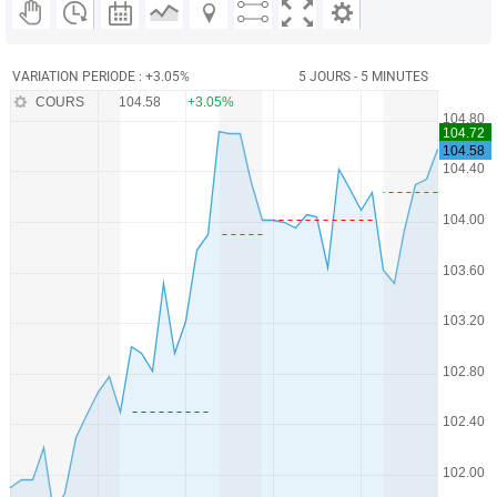
VARIATION PERIODE : +3.05%
5 JOURS - 5 MINUTES
COURS
104.58
+3.05%