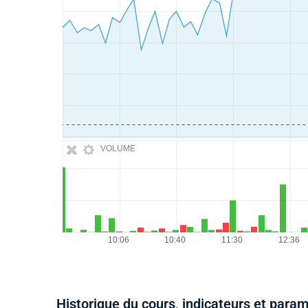
VOLUME
Historique du cours, indicateurs et para