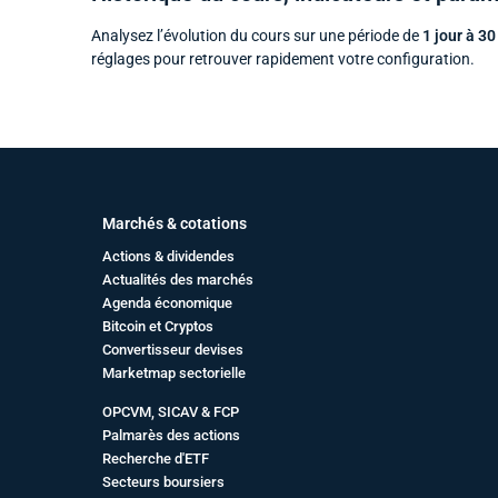
Analysez l’évolution du cours sur une période de
1 jour à 30
réglages pour retrouver rapidement votre configuration.
Marchés & cotations
Actions & dividendes
Actualités des marchés
Agenda économique
Bitcoin et Cryptos
Convertisseur devises
Marketmap sectorielle
OPCVM, SICAV & FCP
Palmarès des actions
Recherche d'ETF
Secteurs boursiers