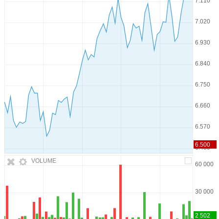
VOLUME