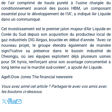
de l'air comprimé de haute pureté à l'usine chargée du
conditionnement avancé des puces HBM, un composant
essentiel pour le développement de l'IA", a indiqué Air Liquide
dans un communiqué.
Cet investissement est le premier jalon majeur d'Air Liquide en
Corée du Sud depuis son acquisition du producteur local de
gaz industriels DIG Airgas, bouclée en début d'année. "Avec ce
nouveau projet, le groupe étendra également de manière
signi?cative sa présence dans le bassin industriel de
Cheongju, où ses équipes exploitent déjà plusieurs usines
pour SK hynix, renforçant ainsi son avantage concurrentiel à
long terme sur le marché sud-coréen", a ajouté Air Liquide.
Agefi-Dow Jones The financial newswire
Vous avez aimé cet article ? Partagez-le avec vos amis avec
les boutons ci-dessous.