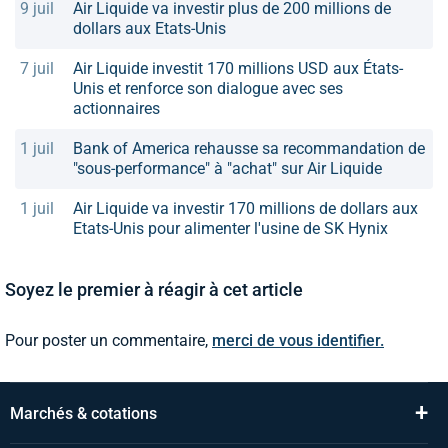
9 juil
Air Liquide va investir plus de 200 millions de
dollars aux Etats-Unis
7 juil
Air Liquide investit 170 millions USD aux États-
Unis et renforce son dialogue avec ses
actionnaires
1 juil
Bank of America rehausse sa recommandation de
"sous-performance" à "achat" sur Air Liquide
1 juil
Air Liquide va investir 170 millions de dollars aux
Etats-Unis pour alimenter l'usine de SK Hynix
Soyez le premier à réagir à cet article
Pour poster un commentaire,
merci de vous identifier.
+
Marchés & cotations