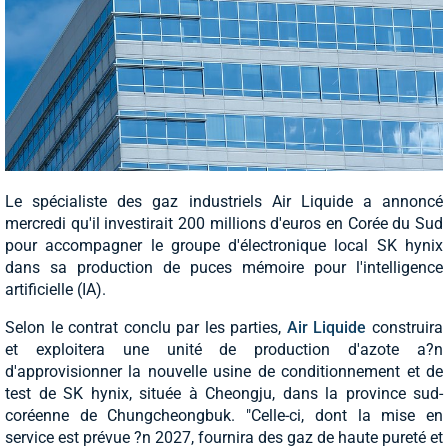
Le spécialiste des gaz industriels Air Liquide a annoncé
mercredi qu'il investirait 200 millions d'euros en Corée du Sud
pour accompagner le groupe d'électronique local SK hynix
dans sa production de puces mémoire pour l'intelligence
artificielle (IA).
Selon le contrat conclu par les parties,
Air Liquide
construira
et exploitera une unité de production d'azote a?n
d'approvisionner la nouvelle usine de conditionnement et de
test de SK hynix, située à Cheongju, dans la province sud-
coréenne de Chungcheongbuk. "Celle-ci, dont la mise en
service est prévue ?n 2027, fournira des gaz de haute pureté et