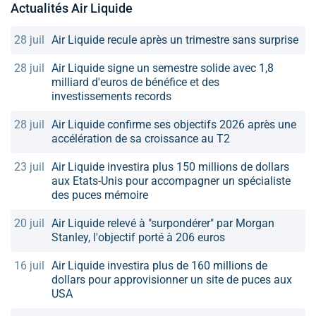
Actualités Air Liquide
28 juil
Air Liquide recule après un trimestre sans surprise
28 juil
Air Liquide signe un semestre solide avec 1,8
milliard d'euros de bénéfice et des
investissements records
28 juil
Air Liquide confirme ses objectifs 2026 après une
accélération de sa croissance au T2
23 juil
Air Liquide investira plus 150 millions de dollars
aux Etats-Unis pour accompagner un spécialiste
des puces mémoire
20 juil
Air Liquide relevé à "surpondérer" par Morgan
Stanley, l'objectif porté à 206 euros
16 juil
Air Liquide investira plus de 160 millions de
dollars pour approvisionner un site de puces aux
USA