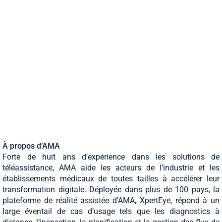
À propos d’AMA
Forte de huit ans d’expérience dans les solutions de
téléassistance, AMA aide les acteurs de l’industrie et les
établissements médicaux de toutes tailles à accélérer leur
transformation digitale. Déployée dans plus de 100 pays, la
plateforme de réalité assistée d’AMA, XpertEye, répond à un
large éventail de cas d’usage tels que les diagnostics à