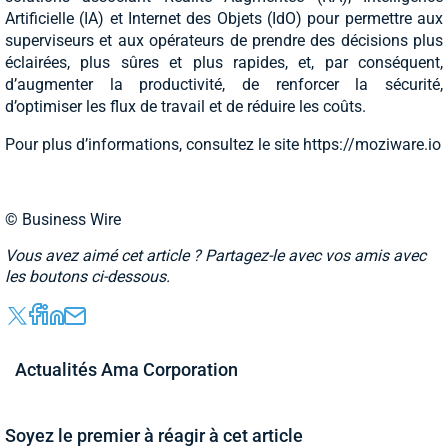
Artificielle (IA) et Internet des Objets (IdO) pour permettre aux
superviseurs et aux opérateurs de prendre des décisions plus
éclairées, plus sûres et plus rapides, et, par conséquent,
d’augmenter la productivité, de renforcer la sécurité,
d’optimiser les flux de travail et de réduire les coûts.
Pour plus d’informations, consultez le site https://moziware.io
© Business Wire
Vous avez aimé cet article ? Partagez-le avec vos amis avec
les boutons ci-dessous.
Actualités Ama Corporation
Soyez le premier à réagir à cet article