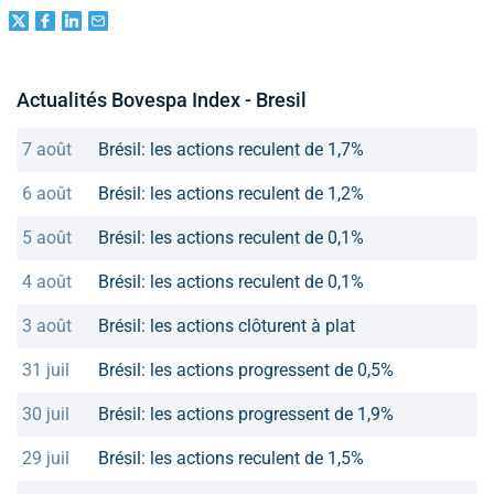
Actualités Bovespa Index - Bresil
7 août
Brésil: les actions reculent de 1,7%
6 août
Brésil: les actions reculent de 1,2%
5 août
Brésil: les actions reculent de 0,1%
4 août
Brésil: les actions reculent de 0,1%
3 août
Brésil: les actions clôturent à plat
31 juil
Brésil: les actions progressent de 0,5%
30 juil
Brésil: les actions progressent de 1,9%
29 juil
Brésil: les actions reculent de 1,5%