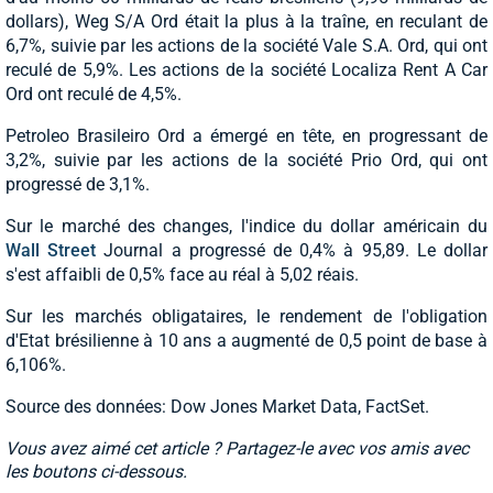
dollars), Weg S/A Ord était la plus à la traîne, en reculant de
6,7%, suivie par les actions de la société Vale S.A. Ord, qui ont
reculé de 5,9%. Les actions de la société Localiza Rent A Car
Ord ont reculé de 4,5%.
Petroleo Brasileiro Ord a émergé en tête, en progressant de
3,2%, suivie par les actions de la société Prio Ord, qui ont
progressé de 3,1%.
Sur le marché des changes, l'indice du dollar américain du
Wall Street
Journal a progressé de 0,4% à 95,89. Le dollar
s'est affaibli de 0,5% face au réal à 5,02 réais.
Sur les marchés obligataires, le rendement de l'obligation
d'Etat brésilienne à 10 ans a augmenté de 0,5 point de base à
6,106%.
Source des données: Dow Jones Market Data, FactSet.
Vous avez aimé cet article ? Partagez-le avec vos amis avec
les boutons ci-dessous.