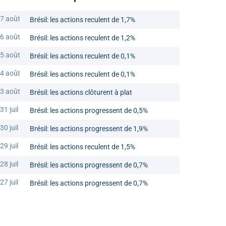
7 août
Brésil: les actions reculent de 1,7%
6 août
Brésil: les actions reculent de 1,2%
5 août
Brésil: les actions reculent de 0,1%
4 août
Brésil: les actions reculent de 0,1%
3 août
Brésil: les actions clôturent à plat
31 juil
Brésil: les actions progressent de 0,5%
30 juil
Brésil: les actions progressent de 1,9%
29 juil
Brésil: les actions reculent de 1,5%
28 juil
Brésil: les actions progressent de 0,7%
27 juil
Brésil: les actions progressent de 0,7%