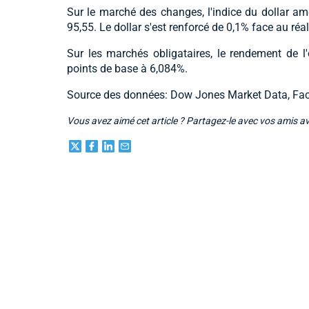
Sur le marché des changes, l'indice du dollar a
95,55. Le dollar s'est renforcé de 0,1% face au réal
Sur les marchés obligataires, le rendement de l'
points de base à 6,084%.
Source des données: Dow Jones Market Data, Fac
Vous avez aimé cet article ? Partagez-le avec vos amis a