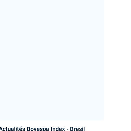
Actualités Bovespa Index - Bresil