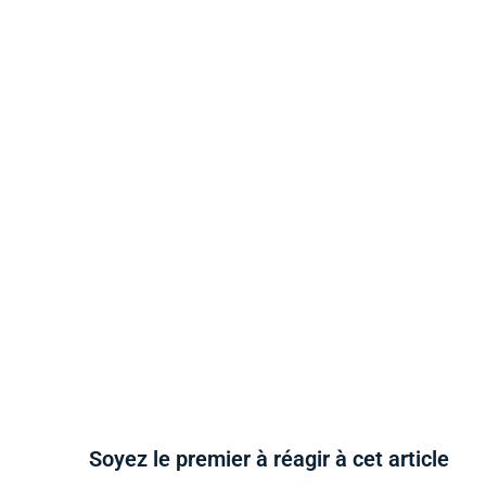
Soyez le premier à réagir à cet article