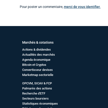
Pour poster un commentaire,
merci de vous identifier.
Marchés & cotations
Actions & dividendes
Actualités des marchés
Agenda économique
Bitcoin et Cryptos
Convertisseur devises
Marketmap sectorielle
OPCVM, SICAV & FCP
Palmarès des actions
Recherche d'ETF
Secteurs boursiers
Statistiques économiques