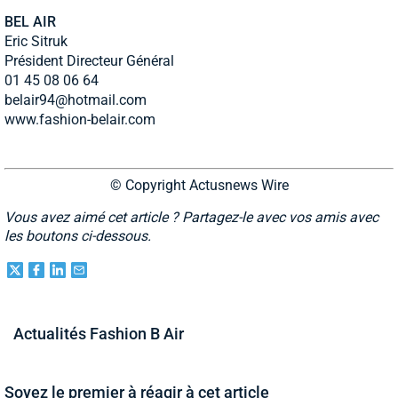
BEL AIR
Eric Sitruk
Président Directeur Général
01 45 08 06 64
belair94@hotmail.com
www.fashion-belair.com
© Copyright Actusnews Wire
Vous avez aimé cet article ? Partagez-le avec vos amis avec
les boutons ci-dessous.
Actualités Fashion B Air
Soyez le premier à réagir à cet article