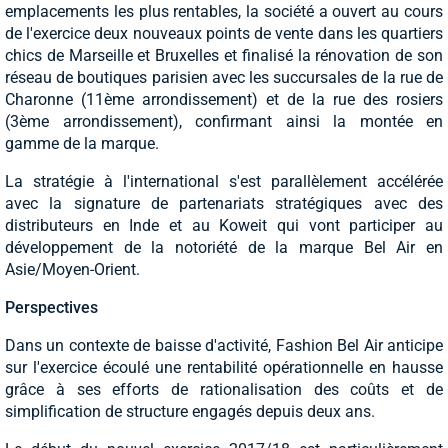
emplacements les plus rentables, la société a ouvert au cours
de l'exercice deux nouveaux points de vente dans les quartiers
chics de Marseille et Bruxelles et finalisé la rénovation de son
réseau de boutiques parisien avec les succursales de la rue de
Charonne (11ème arrondissement) et de la rue des rosiers
(3ème arrondissement), confirmant ainsi la montée en
gamme de la marque.
La stratégie à l'international s'est parallèlement accélérée
avec la signature de partenariats stratégiques avec des
distributeurs en Inde et au Koweit qui vont participer au
développement de la notoriété de la marque Bel Air en
Asie/Moyen-Orient.
Perspectives
Dans un contexte de baisse d'activité, Fashion Bel Air anticipe
sur l'exercice écoulé une rentabilité opérationnelle en hausse
grâce à ses efforts de rationalisation des coûts et de
simplification de structure engagés depuis deux ans.