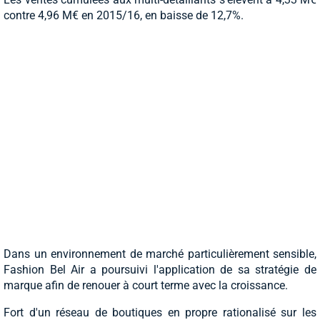
contre 4,96 M€ en 2015/16, en baisse de 12,7%.
Dans un environnement de marché particulièrement sensible,
Fashion Bel Air a poursuivi l'application de sa stratégie de
marque afin de renouer à court terme avec la croissance.
Fort d'un réseau de boutiques en propre rationalisé sur les