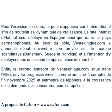
Pour l'exercice en cours, le pôle s'appuiera sur l'international
afin de soutenir sa dynamique de croissance. Le site internet
d'Habitat sera déployé en Espagne ainsi que dans les pays
germanophones. Au sein du pôle, Vente-unique.com a
annoncé début novembre son arrivée sur le marché
scandinave (Danemark, Suède et Norvège) et a l'intention d'y
déployer dans un second temps sa place de marché.
Enfin, le second entrepôt de Vente-unique.com situé dans
l'Allier, ouvrira progressivement, comme anticipé, à compter de
fin novembre 2025 et permettra de répondre à la croissance
de la demande des consommateurs européens.
A propos de Cafom –
www.cafom.com