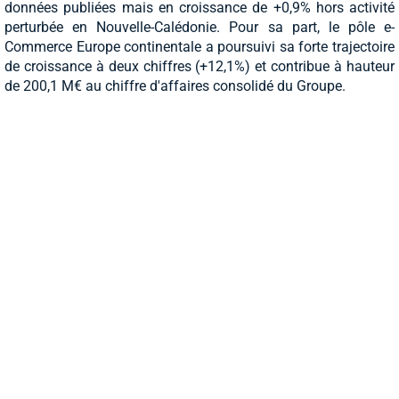
données publiées mais en croissance de +0,9% hors activité
perturbée en Nouvelle-Calédonie. Pour sa part, le pôle e-
Commerce Europe continentale a poursuivi sa forte trajectoire
de croissance à deux chiffres (+12,1%) et contribue à hauteur
de 200,1 M€ au chiffre d'affaires consolidé du Groupe.