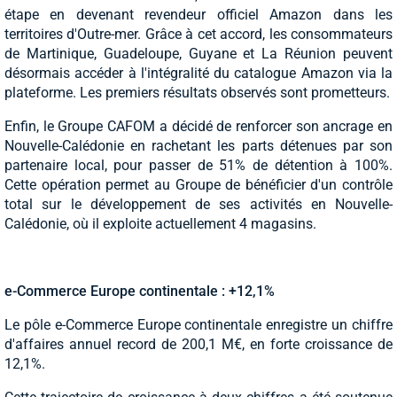
étape en devenant revendeur officiel Amazon dans les
territoires d'Outre-mer. Grâce à cet accord, les consommateurs
de Martinique, Guadeloupe, Guyane et La Réunion peuvent
désormais accéder à l'intégralité du catalogue Amazon via la
plateforme. Les premiers résultats observés sont prometteurs.
Enfin, le Groupe CAFOM a décidé de renforcer son ancrage en
Nouvelle-Calédonie en rachetant les parts détenues par son
partenaire local, pour passer de 51% de détention à 100%.
Cette opération permet au Groupe de bénéficier d'un contrôle
total sur le développement de ses activités en Nouvelle-
Calédonie, où il exploite actuellement 4 magasins.
e-Commerce Europe continentale : +12,1%
Le pôle e-Commerce Europe continentale enregistre un chiffre
d'affaires annuel record de 200,1 M€, en forte croissance de
12,1%.