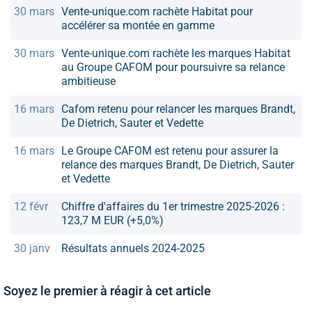
30 mars
Vente-unique.com rachète Habitat pour
accélérer sa montée en gamme
30 mars
Vente-unique.com rachète les marques Habitat
au Groupe CAFOM pour poursuivre sa relance
ambitieuse
16 mars
Cafom retenu pour relancer les marques Brandt,
De Dietrich, Sauter et Vedette
16 mars
Le Groupe CAFOM est retenu pour assurer la
relance des marques Brandt, De Dietrich, Sauter
et Vedette
12 févr
Chiffre d'affaires du 1er trimestre 2025-2026 :
123,7 M EUR (+5,0%)
30 janv
Résultats annuels 2024-2025
Soyez le premier à réagir à cet article