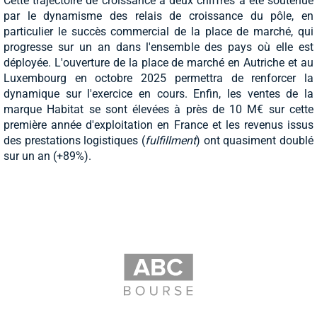
Cette trajectoire de croissance à deux chiffres a été soutenue
par le dynamisme des relais de croissance du pôle, en
particulier le succès commercial de la place de marché, qui
progresse sur un an dans l'ensemble des pays où elle est
déployée. L'ouverture de la place de marché en Autriche et au
Luxembourg en octobre 2025 permettra de renforcer la
dynamique sur l'exercice en cours. Enfin, les ventes de la
marque Habitat se sont élevées à près de 10 M€ sur cette
première année d'exploitation en France et les revenus issus
des prestations logistiques (
fulfillment
) ont quasiment doublé
sur un an (+89%).