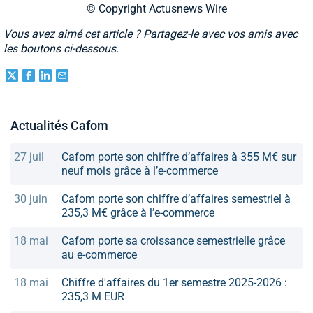
© Copyright Actusnews Wire
Vous avez aimé cet article ? Partagez-le avec vos amis avec
les boutons ci-dessous.
Actualités Cafom
27 juil
Cafom porte son chiffre d’affaires à 355 M€ sur
neuf mois grâce à l’e-commerce
30 juin
Cafom porte son chiffre d’affaires semestriel à
235,3 M€ grâce à l’e-commerce
18 mai
Cafom porte sa croissance semestrielle grâce
au e-commerce
18 mai
Chiffre d'affaires du 1er semestre 2025-2026 :
235,3 M EUR