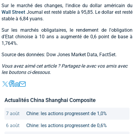
Sur le marché des changes, l'indice du dollar américain du
Wall Street
Journal est resté stable à 95,85. Le dollar est resté
stable à 6,84 yuans.
Sur les marchés obligataires, le rendement de l'obligation
d'Etat chinoise à 10 ans a augmenté de 0,6 point de base à
1,764%.
Source des données: Dow Jones Market Data, FactSet.
Vous avez aimé cet article ? Partagez-le avec vos amis avec
les boutons ci-dessous.
Actualités China Shanghai Composite
7 août
Chine: les actions progressent de 1,0%
6 août
Chine: les actions progressent de 0,6%