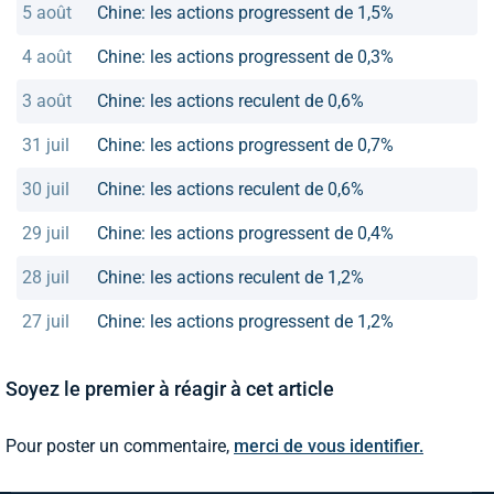
5 août
Chine: les actions progressent de 1,5%
4 août
Chine: les actions progressent de 0,3%
3 août
Chine: les actions reculent de 0,6%
31 juil
Chine: les actions progressent de 0,7%
30 juil
Chine: les actions reculent de 0,6%
29 juil
Chine: les actions progressent de 0,4%
28 juil
Chine: les actions reculent de 1,2%
27 juil
Chine: les actions progressent de 1,2%
Soyez le premier à réagir à cet article
Pour poster un commentaire,
merci de vous identifier.