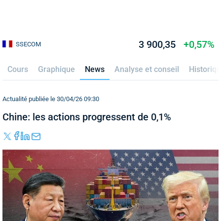
3 900,35
+0,57%
SSECOM
Cours
Graphique
News
Analyse et conseil
Historiq
Actualité publiée le 30/04/26 09:30
Chine: les actions progressent de 0,1%