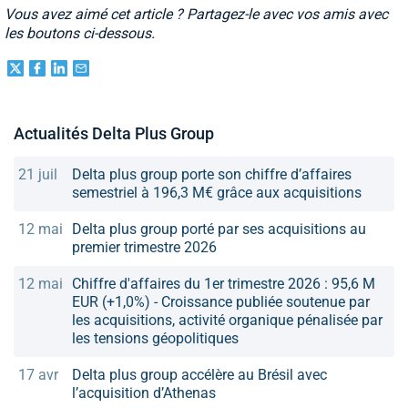
Vous avez aimé cet article ? Partagez-le avec vos amis avec
les boutons ci-dessous.
Actualités Delta Plus Group
21 juil
Delta plus group porte son chiffre d’affaires
semestriel à 196,3 M€ grâce aux acquisitions
12 mai
Delta plus group porté par ses acquisitions au
premier trimestre 2026
12 mai
Chiffre d'affaires du 1er trimestre 2026 : 95,6 M
EUR (+1,0%) - Croissance publiée soutenue par
les acquisitions, activité organique pénalisée par
les tensions géopolitiques
17 avr
Delta plus group accélère au Brésil avec
l’acquisition d’Athenas