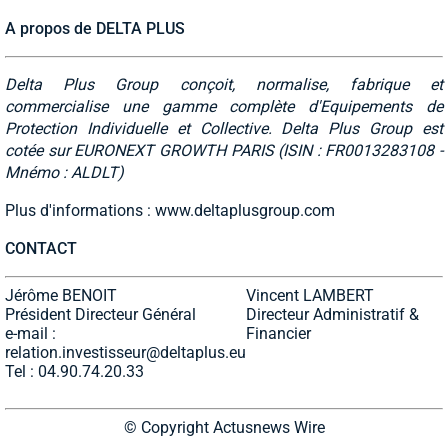
A propos de DELTA PLUS
Delta Plus Group conçoit, normalise, fabrique et
commercialise une gamme complète d'Equipements de
Protection Individuelle et Collective. Delta Plus Group est
cotée sur EURONEXT GROWTH PARIS (ISIN : FR0013283108 -
Mnémo : ALDLT)
Plus d'informations : www.deltaplusgroup.com
CONTACT
Jérôme BENOIT
Vincent LAMBERT
Président Directeur Général
Directeur Administratif &
e-mail :
Financier
relation.investisseur@deltaplus.eu
Tel : 04.90.74.20.33
© Copyright Actusnews Wire