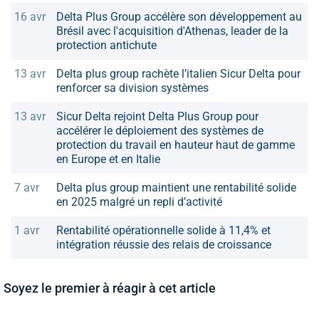
16 avr
Delta Plus Group accélère son développement au
Brésil avec l'acquisition d'Athenas, leader de la
protection antichute
13 avr
Delta plus group rachète l’italien Sicur Delta pour
renforcer sa division systèmes
13 avr
Sicur Delta rejoint Delta Plus Group pour
accélérer le déploiement des systèmes de
protection du travail en hauteur haut de gamme
en Europe et en Italie
7 avr
Delta plus group maintient une rentabilité solide
en 2025 malgré un repli d’activité
1 avr
Rentabilité opérationnelle solide à 11,4% et
intégration réussie des relais de croissance
Soyez le premier à réagir à cet article