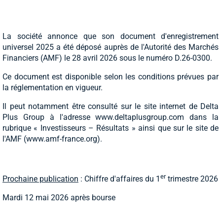
La société annonce que son document d'enregistrement
universel 2025 a été déposé auprès de l'Autorité des Marchés
Financiers (AMF) le 28 avril 2026 sous le numéro D.26-0300.
Ce document est disponible selon les conditions prévues par
la réglementation en vigueur.
Il peut notamment être consulté sur le site internet de Delta
Plus Group à l'adresse www.deltaplusgroup.com dans la
rubrique « Investisseurs – Résultats » ainsi que sur le site de
l'AMF (www.amf-france.org).
er
Prochaine publication
: Chiffre d'affaires du 1
trimestre 2026
Mardi 12 mai 2026 après bourse