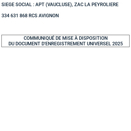
SIEGE SOCIAL : APT (VAUCLUSE), ZAC LA PEYROLIERE
334 631 868 RCS AVIGNON
COMMUNIQUÉ DE MISE À DISPOSITION
DU DOCUMENT D'ENREGISTREMENT UNIVERSEL 2025