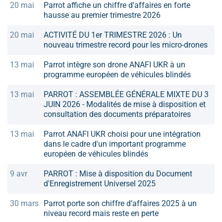
20 mai
Parrot affiche un chiffre d’affaires en forte
hausse au premier trimestre 2026
20 mai
ACTIVITÉ DU 1er TRIMESTRE 2026 : Un
nouveau trimestre record pour les micro-drones
13 mai
Parrot intègre son drone ANAFI UKR à un
programme européen de véhicules blindés
13 mai
PARROT : ASSEMBLÉE GÉNÉRALE MIXTE DU 3
JUIN 2026 - Modalités de mise à disposition et
consultation des documents préparatoires
13 mai
Parrot ANAFI UKR choisi pour une intégration
dans le cadre d'un important programme
européen de véhicules blindés
9 avr
PARROT : Mise à disposition du Document
d'Enregistrement Universel 2025
30 mars
Parrot porte son chiffre d’affaires 2025 à un
niveau record mais reste en perte