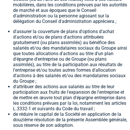
mobilières, dans les conditions prévues par les autorités
de marché et aux époques que le Conseil
d'administration ou la personne agissant sur la
délégation du Conseil d'administration appréciera ;
d'assurer la couverture de plans d'options d'achat
d'actions et/ou de plans d'actions attribuées
gratuitement (ou plans assimilés) au bénéfice des
salariés et/ou des mandataires sociaux du Groupe ainsi
que toutes allocations d'actions au titre d'un plan
d'épargne d'entreprise ou de Groupe (ou plans
assimilés), au titre de la participation aux résultats de
l'entreprise et/ou toutes autres formes d'allocation
d'actions à des salariés et/ou des mandataires sociaux
du Groupe ;
d'attribuer des actions aux salariés au titre de leur
participation aux fruits de l'expansion de l'entreprise et
de mettre en œuvre tout plan d'épargne entreprise dans
les conditions prévues par la loi, notamment les articles
L.3332-1 et suivants du Code du travail ;
de réduire le capital de la Société en application de la
douzième résolution de la présente Assemblée générale,
sous réserve de son adoption.