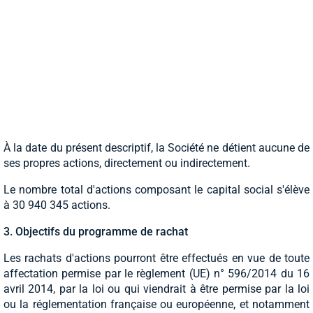
À la date du présent descriptif, la Société ne détient aucune de
ses propres actions, directement ou indirectement.
Le nombre total d'actions composant le capital social s'élève
à 30 940 345 actions.
3. Objectifs du programme de rachat
Les rachats d'actions pourront être effectués en vue de toute
affectation permise par le règlement (UE) n° 596/2014 du 16
avril 2014, par la loi ou qui viendrait à être permise par la loi
ou la réglementation française ou européenne, et notamment