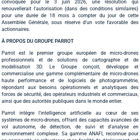
convoquée pour le 3 juin 2026, une résolution qui
renouvellerait l'autorisation (dans des conditions similaires)
pour une durée de 18 mois à compter du jour de cette
Assemblée Générale, sous réserve d'un vote favorable des
actionnaires.
À PROPOS DU GROUPE PARROT
Parrot est le premier groupe européen de micro-drones
professionnels et de solutions de cartographie et de
modélisation 3D. Le Groupe conçoit, développe et
commercialise une gamme complémentaire de micro-drones
haute performance et de logiciels de photogrammétrie,
répondant aux besoins opérationnels et analytiques des
forces de sécurité, des opérateurs industriels et commerciaux,
ainsi que des autorités publiques dans le monde entier.
Parrot intègre l'intelligence artificielle au cœur de ses
systèmes de micro-drones, offrant des capacités avancées de
vol autonome, de détection, de suivi et d'analyse en
environnement complexe. Sa gamme ANAFI, reconnue pour