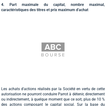
4. Part maximale du capital, nombre maximal,
caractéristiques des titres et prix maximum d'achat
Les achats d'actions réalisés par la Société en vertu de cette
autorisation ne pourront conduire Parrot à détenir, directement
ou indirectement, à quelque moment que ce soit, plus de 10 %
des actions composant le capital social. Sur la base du