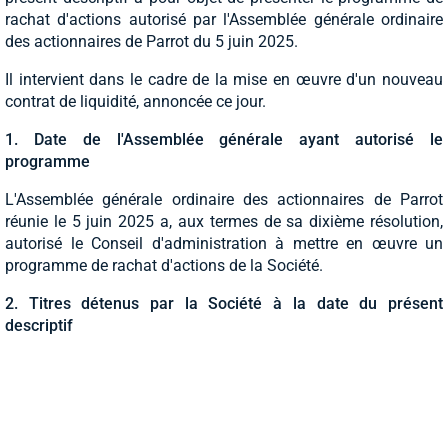
rachat d'actions autorisé par l'Assemblée générale ordinaire
des actionnaires de Parrot du 5 juin 2025.
Il intervient dans le cadre de la mise en œuvre d'un nouveau
contrat de liquidité, annoncée ce jour.
1. Date de l'Assemblée générale ayant autorisé le
programme
L'Assemblée générale ordinaire des actionnaires de Parrot
réunie le 5 juin 2025 a, aux termes de sa dixième résolution,
autorisé le Conseil d'administration à mettre en œuvre un
programme de rachat d'actions de la Société.
2. Titres détenus par la Société à la date du présent
descriptif