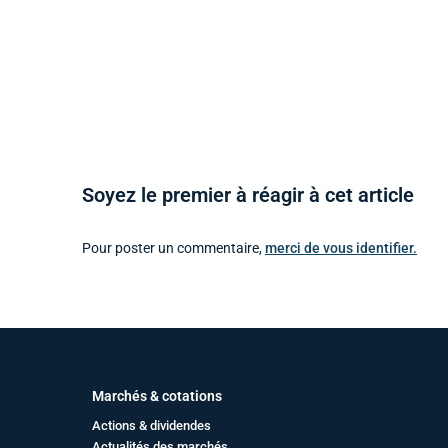
Soyez le premier à réagir à cet article
Pour poster un commentaire,
merci de vous identifier.
Marchés & cotations
Actions & dividendes
Actualités des marchés