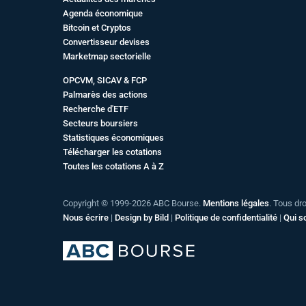
Agenda économique
Bitcoin et Cryptos
Convertisseur devises
Marketmap sectorielle
OPCVM, SICAV & FCP
Palmarès des actions
Recherche d'ETF
Secteurs boursiers
Statistiques économiques
Télécharger les cotations
Toutes les cotations A à Z
Copyright © 1999-2026 ABC Bourse.
Mentions légales
. Tous dr
Nous écrire
|
Design by Bild
|
Politique de confidentialité
|
Qui 