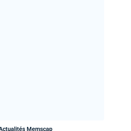
Actualités Memscap