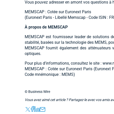
Vous pouvez adresser en amont vos questions à 
MEMSCAP : Cotée sur Euronext Paris
(Euronext Paris - Libellé Memscap - Code ISIN 
À propos de MEMSCAP
MEMSCAP est fournisseur leader de solutions de 
stabilité, basées sur la technologie des MEMS, po
MEMSCAP fournit également des atténuateurs v
optiques.
Pour plus d’informations, consultez le site : w
MEMSCAP : Cotée sur Euronext Paris (Euronext P
Code mnémonique : MEMS)
© Business Wire
Vous avez aimé cet article ? Partagez-le avec vos amis a