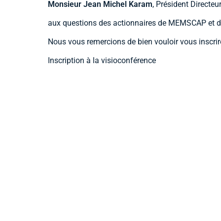
Monsieur Jean Michel Karam
, Président Directe
aux questions des actionnaires de MEMSCAP et des 
Nous vous remercions de bien vouloir vous inscrire 
Inscription à la visioconférence