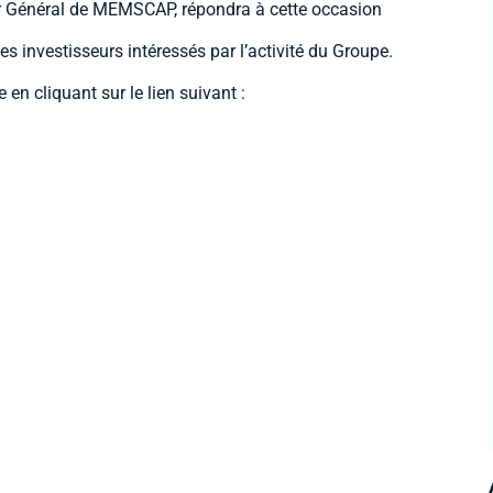
ur Général de MEMSCAP, répondra à cette occasion
investisseurs intéressés par l’activité du Groupe.
en cliquant sur le lien suivant :