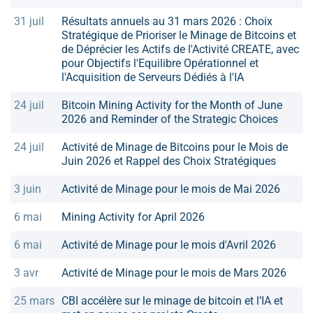
31 juil
Résultats annuels au 31 mars 2026 : Choix
Stratégique de Prioriser le Minage de Bitcoins et
de Déprécier les Actifs de l'Activité CREATE, avec
pour Objectifs l'Equilibre Opérationnel et
l'Acquisition de Serveurs Dédiés à l'IA
24 juil
Bitcoin Mining Activity for the Month of June
2026 and Reminder of the Strategic Choices
24 juil
Activité de Minage de Bitcoins pour le Mois de
Juin 2026 et Rappel des Choix Stratégiques
3 juin
Activité de Minage pour le mois de Mai 2026
6 mai
Mining Activity for April 2026
6 mai
Activité de Minage pour le mois d'Avril 2026
3 avr
Activité de Minage pour le mois de Mars 2026
25 mars
CBI accélère sur le minage de bitcoin et l’IA et