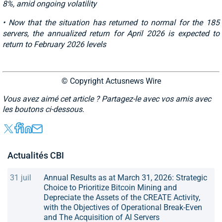
8%, amid ongoing volatility
• Now that the situation has returned to normal for the 185
servers, the annualized return for April 2026 is expected to
return to February 2026 levels
© Copyright Actusnews Wire
Vous avez aimé cet article ? Partagez-le avec vos amis avec
les boutons ci-dessous.
Actualités CBI
31 juil
Annual Results as at March 31, 2026: Strategic
Choice to Prioritize Bitcoin Mining and
Depreciate the Assets of the CREATE Activity,
with the Objectives of Operational Break-Even
and The Acquisition of AI Servers