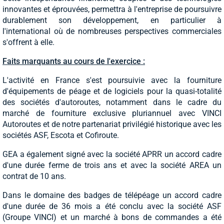
innovantes et éprouvées, permettra à l'entreprise de poursuivre
durablement son développement, en particulier à
l'international où de nombreuses perspectives commerciales
s'offrent à elle.
Faits marquants au cours de l'exercice :
L'activité en France s'est poursuivie avec la fourniture
d'équipements de péage et de logiciels pour la quasi-totalité
des sociétés d'autoroutes, notamment dans le cadre du
marché de fourniture exclusive pluriannuel avec VINCI
Autoroutes et de notre partenariat privilégié historique avec les
sociétés ASF, Escota et Cofiroute.
GEA a également signé avec la société APRR un accord cadre
d'une durée ferme de trois ans et avec la société AREA un
contrat de 10 ans.
Dans le domaine des badges de télépéage un accord cadre
d'une durée de 36 mois a été conclu avec la société ASF
(Groupe VINCI) et un marché à bons de commandes a été