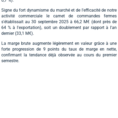
0,7 %).
Signe du fort dynamisme du marché et de l'efficacité de notre
activité commerciale le carnet de commandes fermes
s'établissait au 30 septembre 2025 à 66,2 M€ (dont près de
64 % à l'exportation), soit un doublement par rapport à l'an
dernier (33,1 M€).
La marge brute augmente légèrement en valeur grâce à une
forte progression de 9 points du taux de marge en nette,
confirmant la tendance déjà observée au cours du premier
semestre.