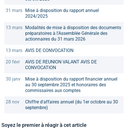
31 mars
Mise à disposition du rapport annuel
2024/2025
13 mars
Modalités de mise à disposition des documents
préparatoires à l'Assemblée Générale des
actionnaires du 31 mars 2026
13 mars
AVIS DE CONVOCATION
20 févr
AVIS DE REUNION VALANT AVIS DE
CONVOCATION
30 janv
Mise à disposition du rapport financier annuel
au 30 septembre 2025 et honoraires des
commissaires aux comptes
28 nov
Chiffre d'affaires annuel (du 1er octobre au 30
septembre)
Soyez le premier à réagir à cet article