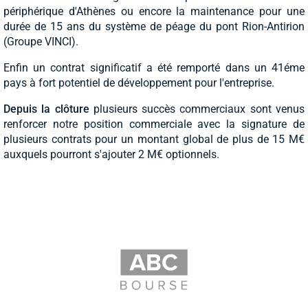
périphérique d'Athènes ou encore la maintenance pour une
durée de 15 ans du système de péage du pont Rion-Antirion
(Groupe VINCI).
Enfin un contrat significatif a été remporté dans un 41éme
pays à fort potentiel de développement pour l'entreprise.
Depuis la clôture
plusieurs succès commerciaux sont venus
renforcer notre position commerciale avec la signature de
plusieurs contrats pour un montant global de plus de 15 M€
auxquels pourront s'ajouter 2 M€ optionnels.