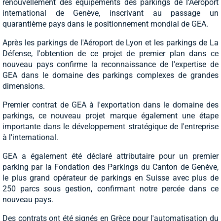
renouvellement des équipements des parkings de l'Aéroport
international de Genève, inscrivant au passage un
quarantième pays dans le positionnement mondial de GEA.
Après les parkings de l'Aéroport de Lyon et les parkings de La
Défense, l'obtention de ce projet de premier plan dans ce
nouveau pays confirme la reconnaissance de l'expertise de
GEA dans le domaine des parkings complexes de grandes
dimensions.
Premier contrat de GEA à l'exportation dans le domaine des
parkings, ce nouveau projet marque également une étape
importante dans le développement stratégique de l'entreprise
à l'international.
GEA a également été déclaré attributaire pour un premier
parking par la Fondation des Parkings du Canton de Genève,
le plus grand opérateur de parkings en Suisse avec plus de
250 parcs sous gestion, confirmant notre percée dans ce
nouveau pays.
Des contrats ont été signés en Grèce pour l'automatisation du