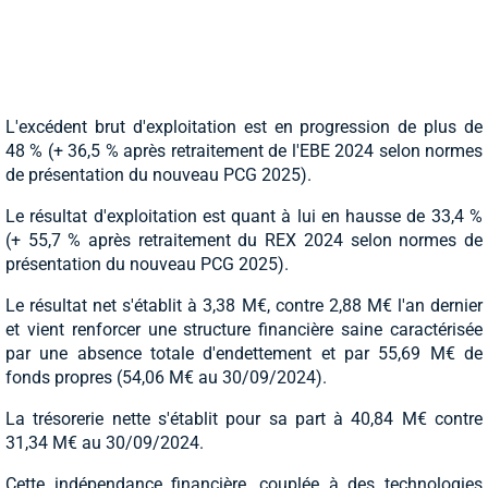
L'excédent brut d'exploitation est en progression de plus de
48 % (+ 36,5 % après retraitement de l'EBE 2024 selon normes
de présentation du nouveau PCG 2025).
Le résultat d'exploitation est quant à lui en hausse de 33,4 %
(+ 55,7 % après retraitement du REX 2024 selon normes de
présentation du nouveau PCG 2025).
Le résultat net s'établit à 3,38 M€, contre 2,88 M€ l'an dernier
et vient renforcer une structure financière saine caractérisée
par une absence totale d'endettement et par 55,69 M€ de
fonds propres (54,06 M€ au 30/09/2024).
La trésorerie nette s'établit pour sa part à 40,84 M€ contre
31,34 M€ au 30/09/2024.
Cette indépendance financière, couplée à des technologies