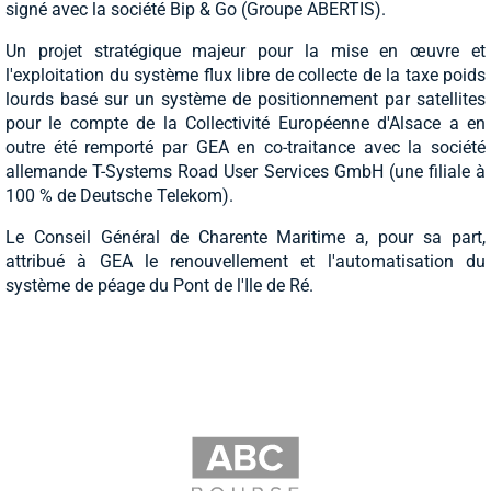
signé avec la société Bip & Go (Groupe ABERTIS).
Un projet stratégique majeur pour la mise en œuvre et
l'exploitation du système flux libre de collecte de la taxe poids
lourds basé sur un système de positionnement par satellites
pour le compte de la Collectivité Européenne d'Alsace a en
outre été remporté par GEA en co-traitance avec la société
allemande T-Systems Road User Services GmbH (une filiale à
100 % de Deutsche Telekom).
Le Conseil Général de Charente Maritime a, pour sa part,
attribué à GEA le renouvellement et l'automatisation du
système de péage du Pont de l'Ile de Ré.