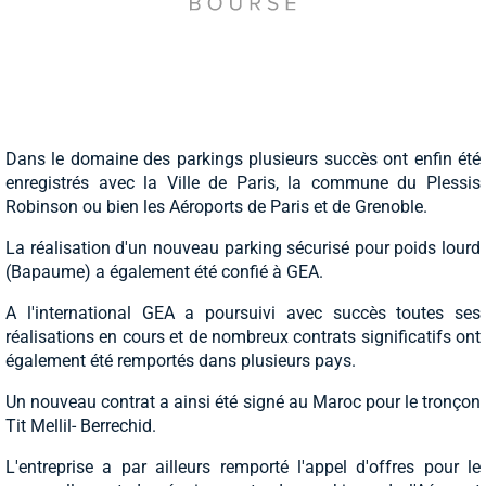
Dans le domaine des parkings plusieurs succès ont enfin été
enregistrés avec la Ville de Paris, la commune du Plessis
Robinson ou bien les Aéroports de Paris et de Grenoble.
La réalisation d'un nouveau parking sécurisé pour poids lourd
(Bapaume) a également été confié à GEA.
A l'international GEA a poursuivi avec succès toutes ses
réalisations en cours et de nombreux contrats significatifs ont
également été remportés dans plusieurs pays.
Un nouveau contrat a ainsi été signé au Maroc pour le tronçon
Tit Mellil- Berrechid.
L'entreprise a par ailleurs remporté l'appel d'offres pour le