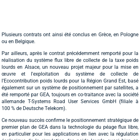
Plusieurs contrats ont ainsi été conclus en Grèce, en Pologne
ou en Belgique.
Par ailleurs, après le contrat précédemment remporté pour la
réalisation du système flux libre de collecte de la taxe poids
lourds en Alsace, un nouveau projet majeur pour la mise en
œuvre et l'exploitation du système de collecte de
l'Ecocontribution poids lourds pour la Région Grand Est, basé
également sur un système de positionnement par satellites, a
été remporté par GEA, toujours en co-traitance avec la société
allemande T-Systems Road User Services GmbH (filiale à
100 % de Deutsche Telekom).
Ce nouveau succès confirme le positionnement stratégique de
premier plan de GEA dans la technologie du péage flux libre,
en particulier pour les applications en lien avec la régulation