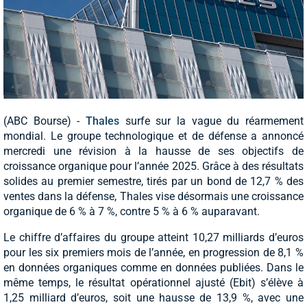
(ABC Bourse) -
Thales
surfe sur la vague du réarmement
mondial. Le groupe technologique et de défense a annoncé
mercredi une révision à la hausse de ses objectifs de
croissance organique pour l’année 2025. Grâce à des résultats
solides au premier semestre, tirés par un bond de 12,7 % des
ventes dans la défense, Thales vise désormais une croissance
organique de 6 % à 7 %, contre 5 % à 6 % auparavant.
Le chiffre d’affaires du groupe atteint 10,27 milliards d’euros
pour les six premiers mois de l’année, en progression de 8,1 %
en données organiques comme en données publiées. Dans le
même temps, le résultat opérationnel ajusté (Ebit) s’élève à
1,25 milliard d’euros, soit une hausse de 13,9 %, avec une