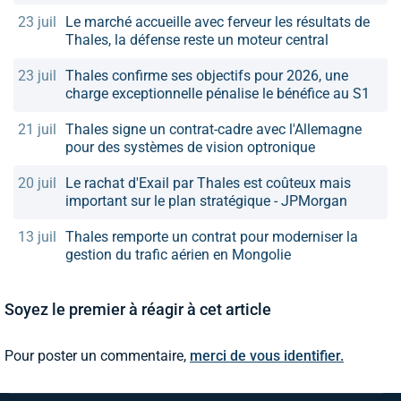
23 juil
Le marché accueille avec ferveur les résultats de
Thales, la défense reste un moteur central
23 juil
Thales confirme ses objectifs pour 2026, une
charge exceptionnelle pénalise le bénéfice au S1
21 juil
Thales signe un contrat-cadre avec l'Allemagne
pour des systèmes de vision optronique
20 juil
Le rachat d'Exail par Thales est coûteux mais
important sur le plan stratégique - JPMorgan
13 juil
Thales remporte un contrat pour moderniser la
gestion du trafic aérien en Mongolie
Soyez le premier à réagir à cet article
Pour poster un commentaire,
merci de vous identifier.