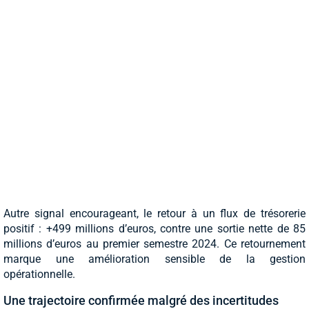
Autre signal encourageant, le retour à un flux de trésorerie
positif : +499 millions d’euros, contre une sortie nette de 85
millions d’euros au premier semestre 2024. Ce retournement
marque une amélioration sensible de la gestion
opérationnelle.
Une trajectoire confirmée malgré des incertitudes