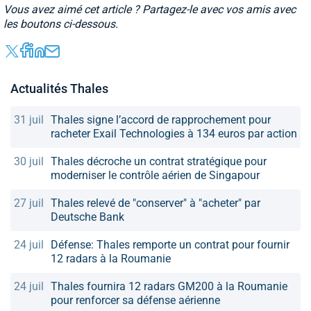
Vous avez aimé cet article ? Partagez-le avec vos amis avec
les boutons ci-dessous.
Actualités Thales
31 juil
Thales signe l’accord de rapprochement pour
racheter Exail Technologies à 134 euros par action
30 juil
Thales décroche un contrat stratégique pour
moderniser le contrôle aérien de Singapour
27 juil
Thales relevé de "conserver" à "acheter" par
Deutsche Bank
24 juil
Défense: Thales remporte un contrat pour fournir
12 radars à la Roumanie
24 juil
Thales fournira 12 radars GM200 à la Roumanie
pour renforcer sa défense aérienne