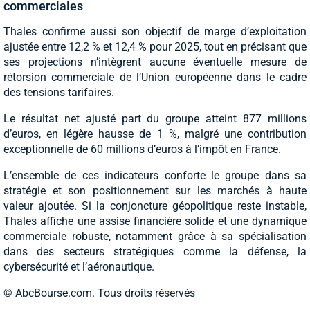
commerciales
Thales confirme aussi son objectif de marge d’exploitation
ajustée entre 12,2 % et 12,4 % pour 2025, tout en précisant que
ses projections n’intègrent aucune éventuelle mesure de
rétorsion commerciale de l’Union européenne dans le cadre
des tensions tarifaires.
Le résultat net ajusté part du groupe atteint 877 millions
d’euros, en légère hausse de 1 %, malgré une contribution
exceptionnelle de 60 millions d’euros à l’impôt en France.
L’ensemble de ces indicateurs conforte le groupe dans sa
stratégie et son positionnement sur les marchés à haute
valeur ajoutée. Si la conjoncture géopolitique reste instable,
Thales affiche une assise financière solide et une dynamique
commerciale robuste, notamment grâce à sa spécialisation
dans des secteurs stratégiques comme la défense, la
cybersécurité et l’aéronautique.
© AbcBourse.com. Tous droits réservés