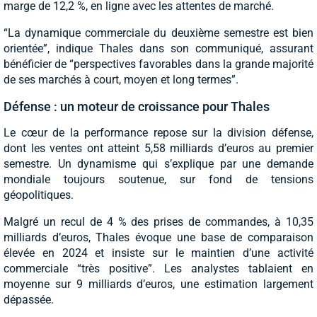
marge de 12,2 %, en ligne avec les attentes de marché.
“La dynamique commerciale du deuxième semestre est bien
orientée”, indique Thales dans son communiqué, assurant
bénéficier de “perspectives favorables dans la grande majorité
de ses marchés à court, moyen et long termes”.
Défense : un moteur de croissance pour Thales
Le cœur de la performance repose sur la division défense,
dont les ventes ont atteint 5,58 milliards d’euros au premier
semestre. Un dynamisme qui s’explique par une demande
mondiale toujours soutenue, sur fond de tensions
géopolitiques.
Malgré un recul de 4 % des prises de commandes, à 10,35
milliards d’euros, Thales évoque une base de comparaison
élevée en 2024 et insiste sur le maintien d’une activité
commerciale “très positive”. Les analystes tablaient en
moyenne sur 9 milliards d’euros, une estimation largement
dépassée.