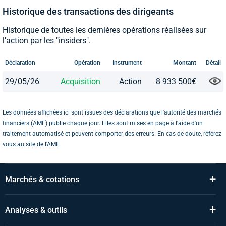
Historique des transactions des dirigeants
Historique de toutes les dernières opérations réalisées sur
l'action par les "insiders".
Déclaration
Opération
Instrument
Montant
Détail
29/05/26
Acquisition
Action
8 933 500€
Les données affichées ici sont issues des déclarations que l'autorité des marchés
financiers (AMF) publie chaque jour. Elles sont mises en page à l'aide d'un
traitement automatisé et peuvent comporter des erreurs. En cas de doute, référez
vous au site de l'AMF.
+
Marchés & cotations
+
Analyses & outils