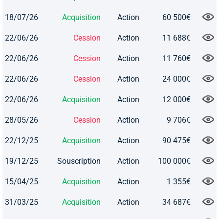
18/07/26
Acquisition
Action
60 500€
22/06/26
Cession
Action
11 688€
22/06/26
Cession
Action
11 760€
22/06/26
Cession
Action
24 000€
22/06/26
Acquisition
Action
12 000€
28/05/26
Cession
Action
9 706€
22/12/25
Acquisition
Action
90 475€
19/12/25
Souscription
Action
100 000€
15/04/25
Acquisition
Action
1 355€
31/03/25
Acquisition
Action
34 687€