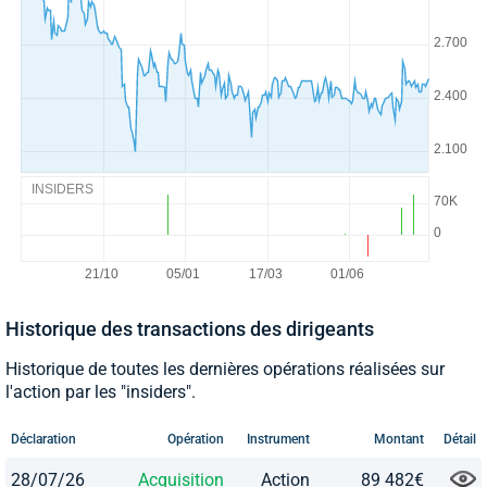
INSIDERS
Historique des transactions des dirigeants
Historique de toutes les dernières opérations réalisées sur
l'action par les "insiders".
Déclaration
Opération
Instrument
Montant
Détail
28/07/26
Acquisition
Action
89 482€