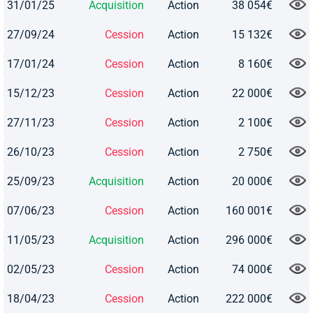
31/01/25
Acquisition
Action
38 054€
27/09/24
Cession
Action
15 132€
17/01/24
Cession
Action
8 160€
15/12/23
Cession
Action
22 000€
27/11/23
Cession
Action
2 100€
26/10/23
Cession
Action
2 750€
25/09/23
Acquisition
Action
20 000€
07/06/23
Cession
Action
160 001€
11/05/23
Acquisition
Action
296 000€
02/05/23
Cession
Action
74 000€
18/04/23
Cession
Action
222 000€