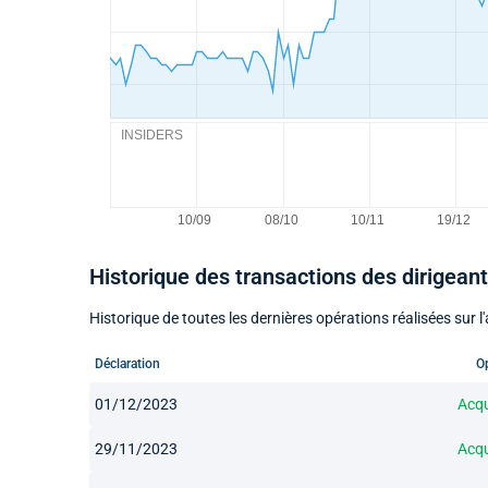
INSIDERS
Historique des transactions des dirigean
Historique de toutes les dernières opérations réalisées sur l'a
Déclaration
O
01/12/2023
Acqu
29/11/2023
Acqu