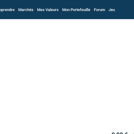
pprendre
Marchés
Mes Valeurs
Mon Portefeuille
Forum
Jeu