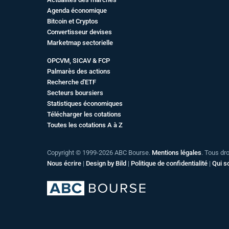
Agenda économique
Bitcoin et Cryptos
Convertisseur devises
Marketmap sectorielle
OPCVM, SICAV & FCP
Palmarès des actions
Recherche d'ETF
Secteurs boursiers
Statistiques économiques
Télécharger les cotations
Toutes les cotations A à Z
Copyright © 1999-2026 ABC Bourse.
Mentions légales
. Tous dr
Nous écrire
|
Design by Bild
|
Politique de confidentialité
|
Qui 