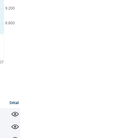
Détail