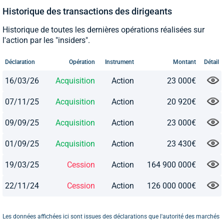
Historique des transactions des dirigeants
Historique de toutes les dernières opérations réalisées sur
l'action par les "insiders".
Déclaration
Opération
Instrument
Montant
Détail
16/03/26
Acquisition
Action
23 000€
07/11/25
Acquisition
Action
20 920€
09/09/25
Acquisition
Action
23 000€
01/09/25
Acquisition
Action
23 430€
19/03/25
Cession
Action
164 900 000€
22/11/24
Cession
Action
126 000 000€
Les données affichées ici sont issues des déclarations que l'autorité des marchés