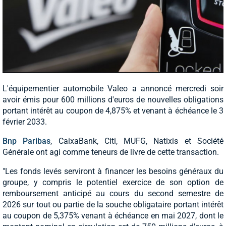
L'équipementier automobile Valeo a annoncé mercredi soir
avoir émis pour 600 millions d'euros de nouvelles obligations
portant intérêt au coupon de 4,875% et venant à échéance le 3
février 2033.
Bnp Paribas
, CaixaBank, Citi, MUFG, Natixis et Société
Générale ont agi comme teneurs de livre de cette transaction.
"Les fonds levés serviront à financer les besoins généraux du
groupe, y compris le potentiel exercice de son option de
remboursement anticipé au cours du second semestre de
2026 sur tout ou partie de la souche obligataire portant intérêt
au coupon de 5,375% venant à échéance en mai 2027, dont le