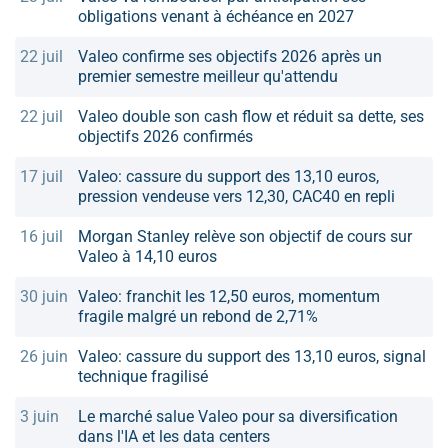
obligations venant à échéance en 2027
22 juil
Valeo confirme ses objectifs 2026 après un
premier semestre meilleur qu'attendu
22 juil
Valeo double son cash flow et réduit sa dette, ses
objectifs 2026 confirmés
17 juil
Valeo: cassure du support des 13,10 euros,
pression vendeuse vers 12,30, CAC40 en repli
16 juil
Morgan Stanley relève son objectif de cours sur
Valeo à 14,10 euros
30 juin
Valeo: franchit les 12,50 euros, momentum
fragile malgré un rebond de 2,71%
26 juin
Valeo: cassure du support des 13,10 euros, signal
technique fragilisé
3 juin
Le marché salue Valeo pour sa diversification
dans l'IA et les data centers