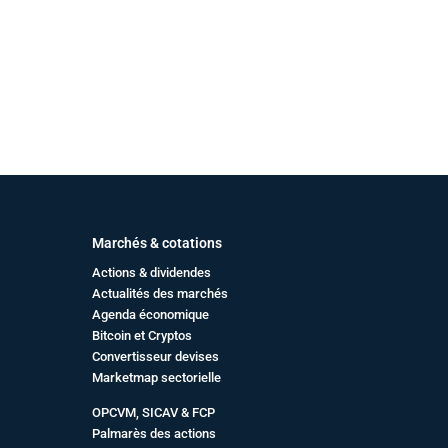
Marchés & cotations
Actions & dividendes
Actualités des marchés
Agenda économique
Bitcoin et Cryptos
Convertisseur devises
Marketmap sectorielle
OPCVM, SICAV & FCP
Palmarès des actions