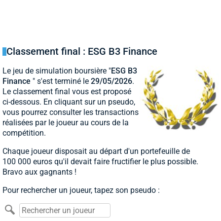
Classement final : ESG B3 Finance
Le jeu de simulation boursière "
ESG B3
Finance
" s'est terminé le
29/05/2026
.
Le classement final vous est proposé
ci-dessous. En cliquant sur un pseudo,
vous pourrez consulter les transactions
réalisées par le joueur au cours de la
compétition.
Chaque joueur disposait au départ d'un portefeuille de
100 000 euros qu'il devait faire fructifier le plus possible.
Bravo aux gagnants !
Pour rechercher un joueur, tapez son pseudo :