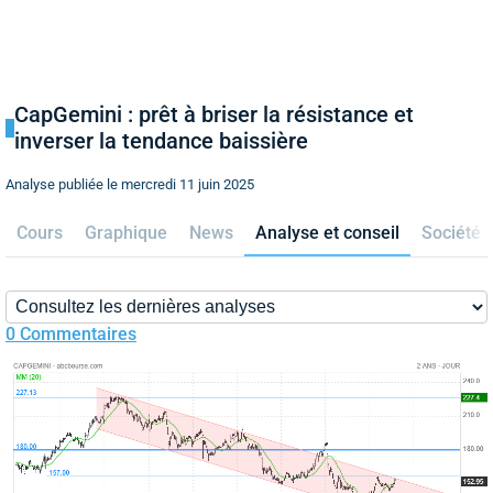
CapGemini : prêt à briser la résistance et
inverser la tendance baissière
Analyse publiée le mercredi 11 juin 2025
Cours
Graphique
News
Analyse et conseil
Société
0 Commentaires