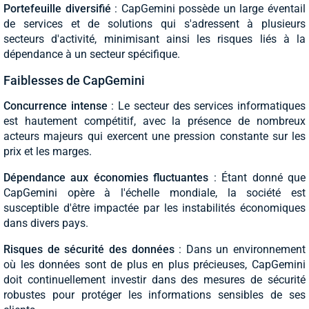
Portefeuille diversifié
: CapGemini possède un large éventail
de services et de solutions qui s'adressent à plusieurs
secteurs d'activité, minimisant ainsi les risques liés à la
dépendance à un secteur spécifique.
Faiblesses de CapGemini
Concurrence intense
: Le secteur des services informatiques
est hautement compétitif, avec la présence de nombreux
acteurs majeurs qui exercent une pression constante sur les
prix et les marges.
Dépendance aux économies fluctuantes
: Étant donné que
CapGemini opère à l'échelle mondiale, la société est
susceptible d'être impactée par les instabilités économiques
dans divers pays.
Risques de sécurité des données
: Dans un environnement
où les données sont de plus en plus précieuses, CapGemini
doit continuellement investir dans des mesures de sécurité
robustes pour protéger les informations sensibles de ses