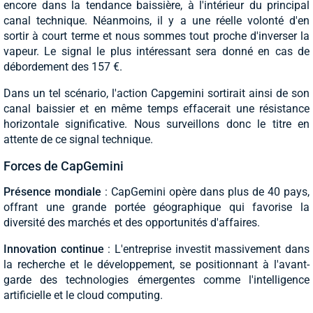
encore dans la tendance baissière, à l'intérieur du principal
canal technique. Néanmoins, il y a une réelle volonté d'en
sortir à court terme et nous sommes tout proche d'inverser la
vapeur. Le signal le plus intéressant sera donné en cas de
débordement des 157 €.
Dans un tel scénario, l'action Capgemini sortirait ainsi de son
canal baissier et en même temps effacerait une résistance
horizontale significative. Nous surveillons donc le titre en
attente de ce signal technique.
Forces de CapGemini
Présence mondiale
: CapGemini opère dans plus de 40 pays,
offrant une grande portée géographique qui favorise la
diversité des marchés et des opportunités d'affaires.
Innovation continue
: L'entreprise investit massivement dans
la recherche et le développement, se positionnant à l'avant-
garde des technologies émergentes comme l'intelligence
artificielle et le cloud computing.