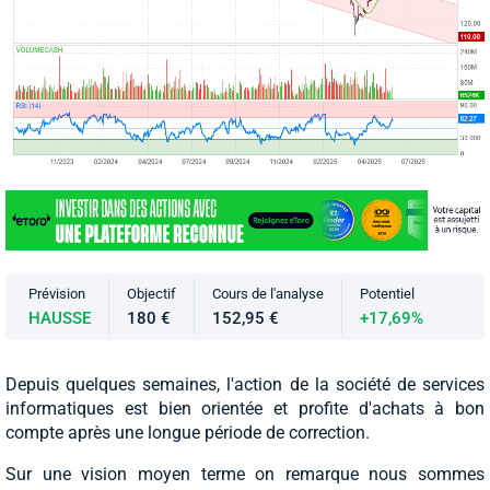
Prévision
Objectif
Cours de l'analyse
Potentiel
HAUSSE
180 €
152,95 €
+17,69%
Depuis quelques semaines, l'action de la société de services
informatiques est bien orientée et profite d'achats à bon
compte après une longue période de correction.
Sur une vision moyen terme on remarque nous sommes