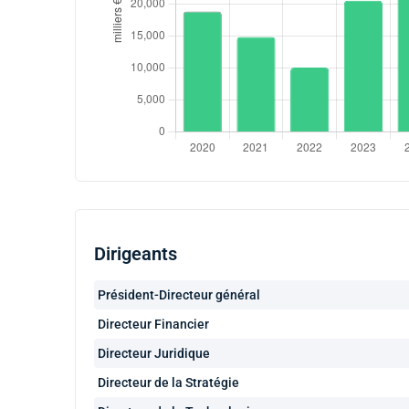
Dirigeants
Président-Directeur général
Directeur Financier
Directeur Juridique
Directeur de la Stratégie