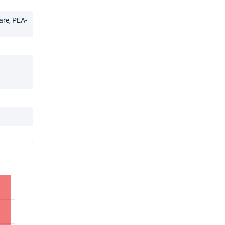
are, PEA-