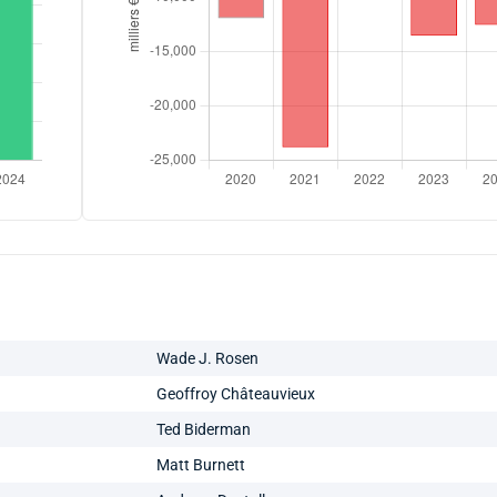
Wade J. Rosen
Geoffroy Châteauvieux
Ted Biderman
Matt Burnett