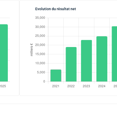
Evolution du résultat net