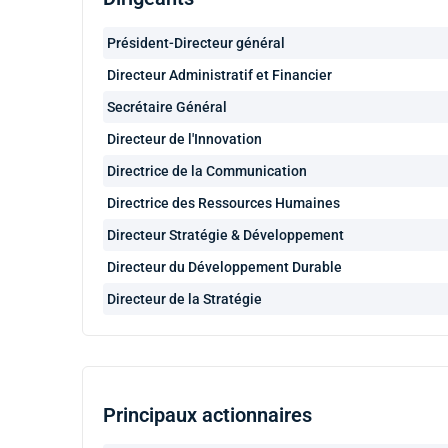
Président-Directeur général
Directeur Administratif et Financier
Secrétaire Général
Directeur de l'Innovation
Directrice de la Communication
Directrice des Ressources Humaines
Directeur Stratégie & Développement
Directeur du Développement Durable
Directeur de la Stratégie
Principaux actionnaires