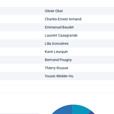
Olivier Obst
Charles-Ernest Armand
Emmanuel Baudet
Laurent Casagrande
Lilia Goncalves
Karin Leurquin
Bertrand Pougny
Thierry Rousse
Youxin Winkler-Hu