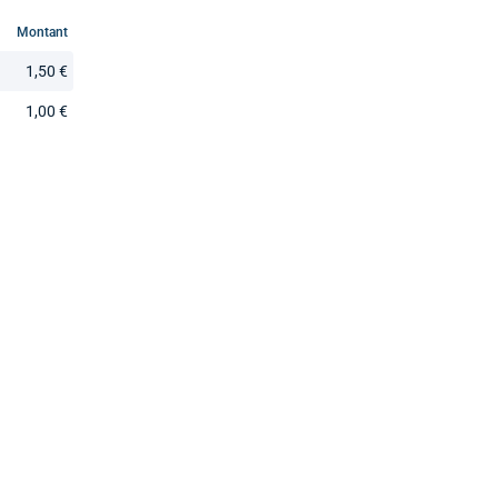
Montant
1,50 €
1,00 €