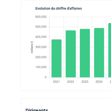
Evolution du chiffre d'affaires
Dirigeants