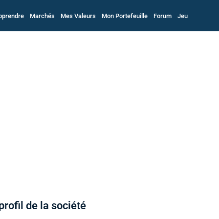
pprendre
Marchés
Mes Valeurs
Mon Portefeuille
Forum
Jeu
profil de la société