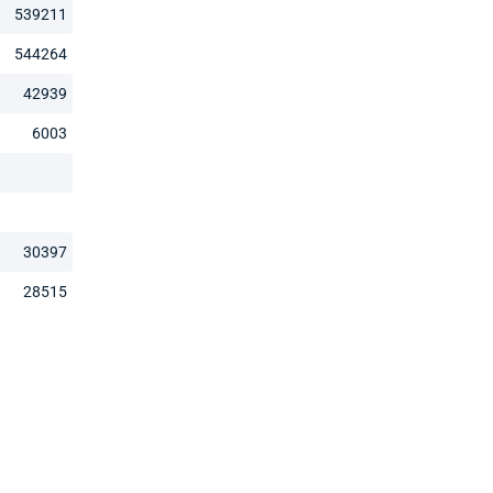
539211
544264
42939
6003
30397
28515