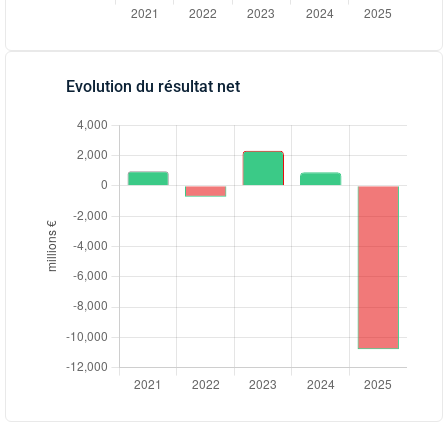
Evolution du résultat net