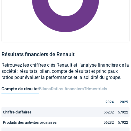
Résultats financiers de Renault
Retrouvez les chiffres clés Renault et l’analyse financière de la
société : résultats, bilan, compte de résultat et principaux
ratios pour évaluer la performance et la solidité du groupe.
Compte de résultat
Bilans
Ratios financiers
Trimestriels
2024
2025
Chiffre d'affaires
56232
57922
Produits des activités ordinaires
56232
57922