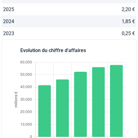
2025
2,20 €
2024
1,85 €
2023
0,25 €
Evolution du chiffre d'affaires