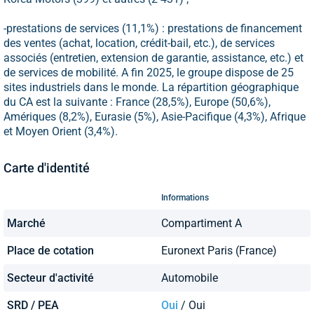
-prestations de services (11,1%) : prestations de financement
des ventes (achat, location, crédit-bail, etc.), de services
associés (entretien, extension de garantie, assistance, etc.) et
de services de mobilité. A fin 2025, le groupe dispose de 25
sites industriels dans le monde. La répartition géographique
du CA est la suivante : France (28,5%), Europe (50,6%),
Amériques (8,2%), Eurasie (5%), Asie-Pacifique (4,3%), Afrique
et Moyen Orient (3,4%).
Carte d'identité
Informations
Marché
Compartiment A
Place de cotation
Euronext Paris (France)
Secteur d'activité
Automobile
SRD / PEA
Oui
/ Oui