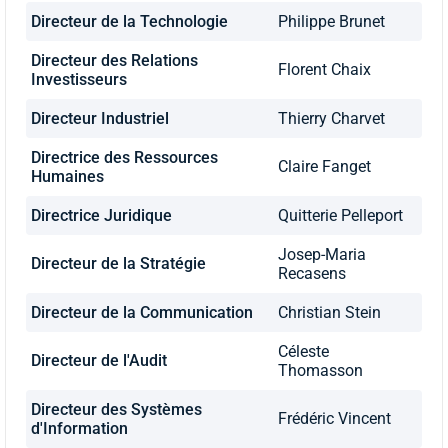
Directeur de la Technologie
Philippe Brunet
Directeur des Relations
Florent Chaix
Investisseurs
Directeur Industriel
Thierry Charvet
Directrice des Ressources
Claire Fanget
Humaines
Directrice Juridique
Quitterie Pelleport
Josep-Maria
Directeur de la Stratégie
Recasens
Directeur de la Communication
Christian Stein
Céleste
Directeur de l'Audit
Thomasson
Directeur des Systèmes
Frédéric Vincent
d'Information