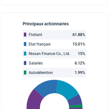
Principaux actionnaires
Flottant
61.88%
Etat français
15.01%
Nissan Finance Co., Ltd.
15%
Salariés
6.12%
Autodétention
1.99%