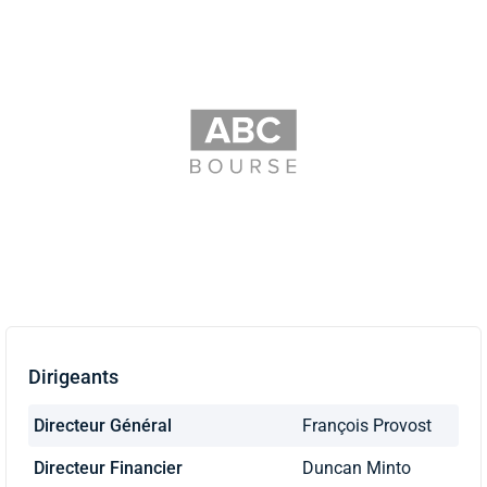
Dirigeants
Directeur Général
François Provost
Directeur Financier
Duncan Minto