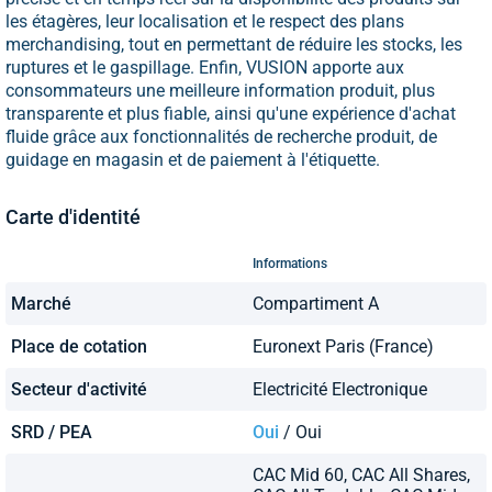
les étagères, leur localisation et le respect des plans
merchandising, tout en permettant de réduire les stocks, les
ruptures et le gaspillage. Enfin, VUSION apporte aux
consommateurs une meilleure information produit, plus
transparente et plus fiable, ainsi qu'une expérience d'achat
fluide grâce aux fonctionnalités de recherche produit, de
guidage en magasin et de paiement à l'étiquette.
Carte d'identité
Informations
Marché
Compartiment A
Place de cotation
Euronext Paris (France)
Secteur d'activité
Electricité Electronique
SRD / PEA
Oui
/ Oui
CAC Mid 60, CAC All Shares,