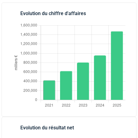
Evolution du chiffre d'affaires
Evolution du résultat net