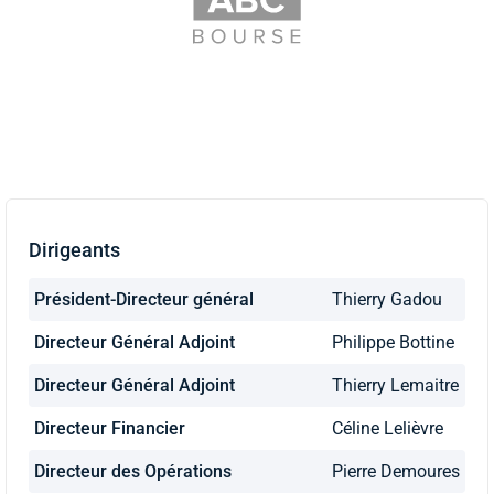
Dirigeants
Président-Directeur général
Thierry Gadou
Directeur Général Adjoint
Philippe Bottine
Directeur Général Adjoint
Thierry Lemaitre
Directeur Financier
Céline Lelièvre
Directeur des Opérations
Pierre Demoures