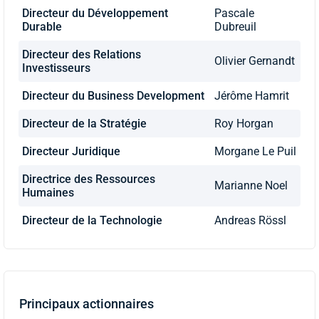
Directeur du Développement
Pascale
Durable
Dubreuil
Directeur des Relations
Olivier Gernandt
Investisseurs
Directeur du Business Development
Jérôme Hamrit
Directeur de la Stratégie
Roy Horgan
Directeur Juridique
Morgane Le Puil
Directrice des Ressources
Marianne Noel
Humaines
Directeur de la Technologie
Andreas Rössl
Principaux actionnaires