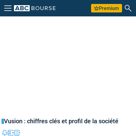
Premium
Vusion : chiffres clés et profil de la société