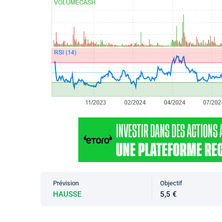
Prévision
Objectif
HAUSSE
5,5 €