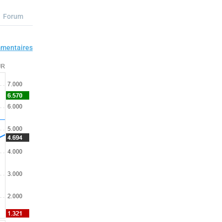
Forum
mentaires