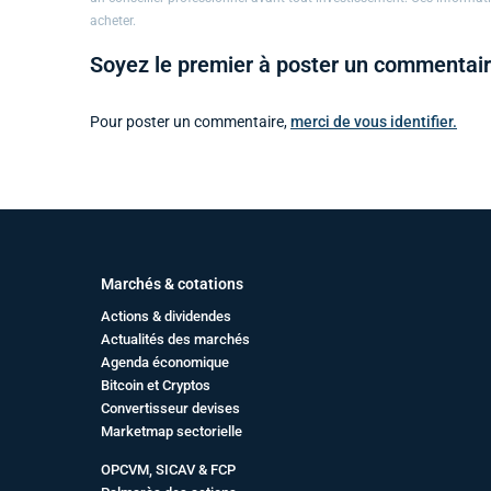
acheter.
Soyez le premier à poster un commentaire
Pour poster un commentaire,
merci de vous identifier.
Marchés & cotations
Actions & dividendes
Actualités des marchés
Agenda économique
Bitcoin et Cryptos
Convertisseur devises
Marketmap sectorielle
OPCVM, SICAV & FCP