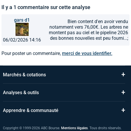
Il y a 1 commentaire sur cette analyse
gars d1
Bien content d'en avoir vendu
notamment vers 76,00€. Les arbres ne
montent pas au ciel et le pipeline 2026
des bonnes nouvelles est peu fourni…;
06/02/2026 14:16
Pour poster un commentaire,
merci de vous identifier.
+
Marchés & cotations
+
Analyses & outils
+
Apprendre & communauté
Copyright © 1999-2026 ABC Bourse.
Mentions légales
. Tous droits réservés.