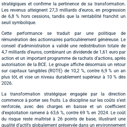
stratégiques et confirme la pertinence de sa transformation.
Les revenus atteignent 27,3 milliards d’euros, en progression
de 6,8 % hors cessions, tandis que la rentabilité franchit un
seuil symbolique.
Cette performance se traduit par une politique de
rémunération des actionnaires particulièrement généreuse. Le
conseil d’administration a validé une redistribution totale de
4,7 milliards d’euros, combinant un dividende de 1,61 euro par
action et un important programme de rachats d’actions, après
autorisation de la BCE. Le groupe affiche désormais un retour
sur capitaux tangibles (ROTE) de 10,2 %, contre 6,9 % un an
plus tôt, et vise un niveau durablement supérieur à 10 % dès
2026.
La transformation stratégique engagée par la direction
commence à porter ses fruits. La discipline sur les coûts s’est
renforcée, avec des charges en baisse et un coefficient
d’exploitation ramené à 63,6 %, contre 69 % en 2024. Le coût
du risque reste maîtrisé à 26 points de base, illustrant une
qualité d’actifs globalement préservée dans un environnement