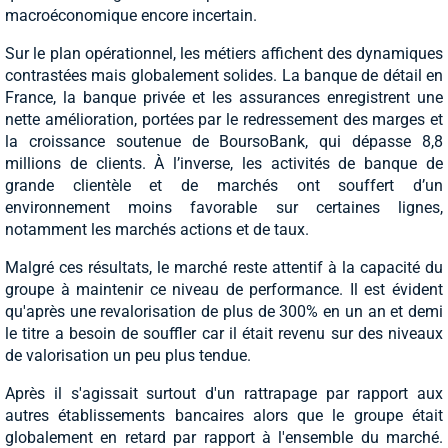
macroéconomique encore incertain.
Sur le plan opérationnel, les métiers affichent des dynamiques
contrastées mais globalement solides. La banque de détail en
France, la banque privée et les assurances enregistrent une
nette amélioration, portées par le redressement des marges et
la croissance soutenue de BoursoBank, qui dépasse 8,8
millions de clients. À l’inverse, les activités de banque de
grande clientèle et de marchés ont souffert d’un
environnement moins favorable sur certaines lignes,
notamment les marchés actions et de taux.
Malgré ces résultats, le marché reste attentif à la capacité du
groupe à maintenir ce niveau de performance. Il est évident
qu'après une revalorisation de plus de 300% en un an et demi
le titre a besoin de souffler car il était revenu sur des niveaux
de valorisation un peu plus tendue.
Après il s'agissait surtout d'un rattrapage par rapport aux
autres établissements bancaires alors que le groupe était
globalement en retard par rapport à l'ensemble du marché.