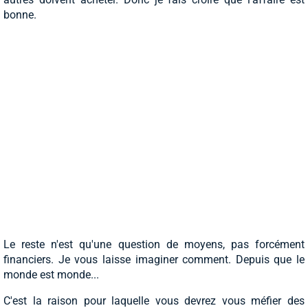
bonne.
Le reste n'est qu'une question de moyens, pas forcément
financiers. Je vous laisse imaginer comment. Depuis que le
monde est monde...
C'est la raison pour laquelle vous devrez vous méfier des