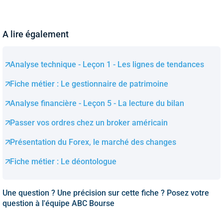
A lire également
Analyse technique - Leçon 1 - Les lignes de tendances
Fiche métier : Le gestionnaire de patrimoine
Analyse financière - Leçon 5 - La lecture du bilan
Passer vos ordres chez un broker américain
Présentation du Forex, le marché des changes
Fiche métier : Le déontologue
Une question ? Une précision sur cette fiche ? Posez votre
question à l'équipe ABC Bourse