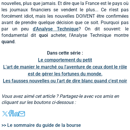
nouvelles, plus que jamais. Et dire que la France est le pays où
les journaux financiers se vendent le plus... Ce n'est pas
forcément idiot, mais les nouvelles DOIVENT être confirmées
avant de prendre quelque décision que ce soit. Pourquoi pas
par un peu
d'Analyse Technique
? On dit souvent: le
fondamental dit
quoi
acheter, l'Analyse Technique montre
quand
.
Dans cette série :
Le comportement du petit
L'art de manier le marché ou l'aventure de ceux dont le rôle
est de gérer les fortunes du monde.
Les fausses nouvelles ou l'art de dire blanc quand c'est noir
Vous avez aimé cet article ? Partagez-le avec vos amis en
cliquant sur les boutons ci-dessous :
>> Le sommaire du guide de la bourse