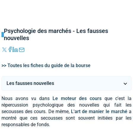
Psychologie des marchés - Les fausses
nouvelles
>> Toutes les fiches du guide de la bourse
Les fausses nouvelles
Nous avons vu dans
Le moteur des cours
que c'est la
répercussion psychologique des nouvelles qui fait les
secousses des cours. De même,
L'art de manier le marché
a
montré que ces secousses sont souvent initiées par les
responsables de fonds.