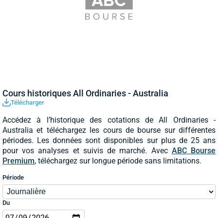
Cours historiques All Ordinaries - Australia
Télécharger
Accédez à l’historique des cotations de All Ordinaries -
Australia et téléchargez les cours de bourse sur différentes
périodes. Les données sont disponibles sur plus de 25 ans
pour vos analyses et suivis de marché. Avec
ABC Bourse
Premium
, téléchargez sur longue période sans limitations.
Période
Du