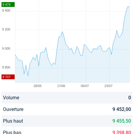
Volume
0
Ouverture
9 452,00
Plus haut
9 455,50
Plus bas
9 398,80