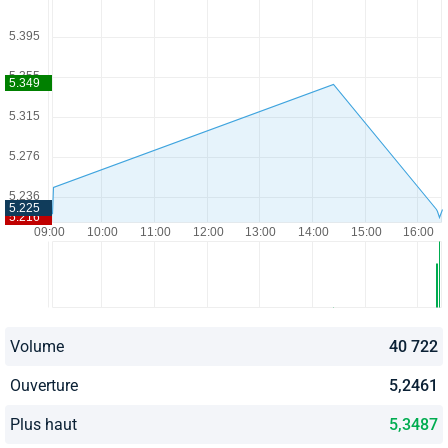
Volume
40 722
Ouverture
5,2461
Plus haut
5,3487