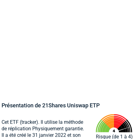
Présentation de 21Shares Uniswap ETP
Cet ETF (tracker). Il utilise la méthode
de réplication Physiquement garantie.
Il a été créé le 31 janvier 2022 et son
Risque (de 1 à 4)