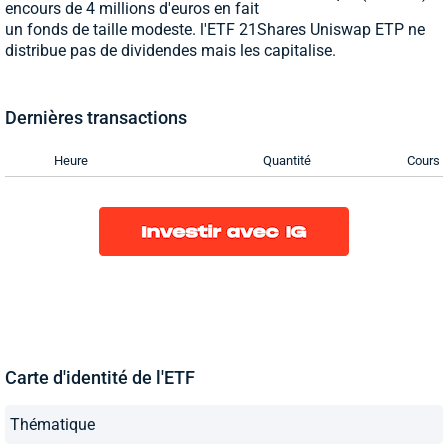
encours de 4 millions d'euros en fait
un fonds de taille modeste. l'ETF 21Shares Uniswap ETP ne
distribue pas de dividendes mais les capitalise.
Dernières transactions
Heure
Quantité
Cours
Carte d'identité de l'ETF
Thématique