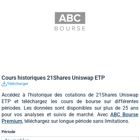
Cours historiques 21Shares Uniswap ETP
Télécharger
Accédez à l’historique des cotations de 21Shares Uniswap
ETP et téléchargez les cours de bourse sur différentes
périodes. Les données sont disponibles sur plus de 25 ans
pour vos analyses et suivis de marché. Avec
ABC Bourse
Premium
, téléchargez sur longue période sans limitations.
Période