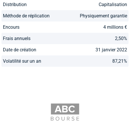
Distribution
Capitalisation
Méthode de réplication
Physiquement garantie
Encours
4 millions €
Frais annuels
2,50%
Date de création
31 janvier 2022
Volatilité sur un an
87,21%