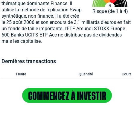
thématique dominante Finance. Il
utilise la méthode de réplication Swap
Risque (de 1 à 4)
synthétique, non financé. Il a été créé
le 25 août 2006 et son encours de 3,1 milliards d'euros en fait
un fonds de taille importante. l'ETF Amundi STOXX Europe
600 Banks UCITS ETF Acc ne distribue pas de dividendes
mais les capitalise.
Dernières transactions
Heure
Quantité
Cours