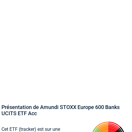
Présentation de Amundi STOXX Europe 600 Banks
UCITS ETF Acc
Cet ETF (tracker) est sur une