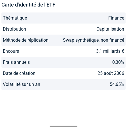
Carte d'identité de l'ETF
Thématique
Finance
Distribution
Capitalisation
Méthode de réplication
Swap synthétique, non financé
Encours
3,1 milliards €
Frais annuels
0,30%
Date de création
25 août 2006
Volatilité sur un an
54,65%