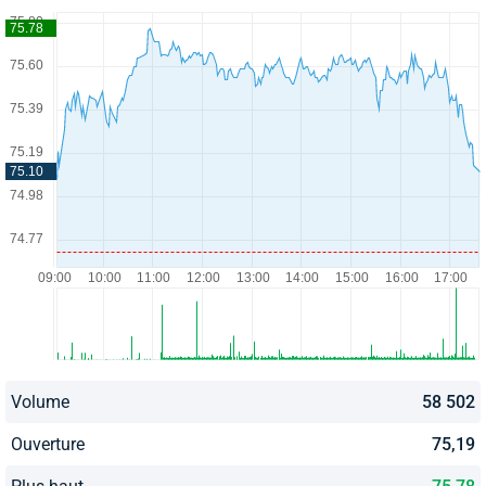
Volume
58 502
Ouverture
75,19