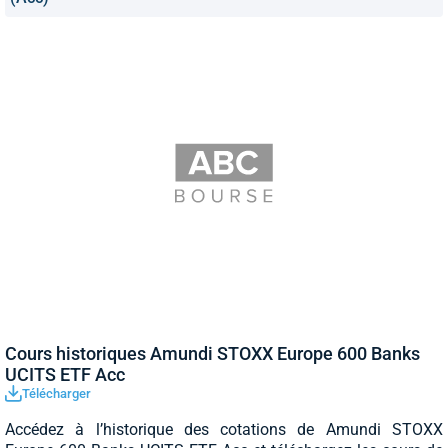
Cours historiques Amundi STOXX Europe 600 Banks
UCITS ETF Acc
Télécharger
Accédez à l’historique des cotations de Amundi STOXX