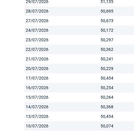
29/07/2026
51,135
28/07/2026
50,695
27/07/2026
50,673
24/07/2026
50,172
23/07/2026
50,297
22/07/2026
50,362
21/07/2026
50,241
20/07/2026
50,229
17/07/2026
50,454
16/07/2026
50,254
15/07/2026
50,264
14/07/2026
50,368
13/07/2026
50,454
10/07/2026
50,074