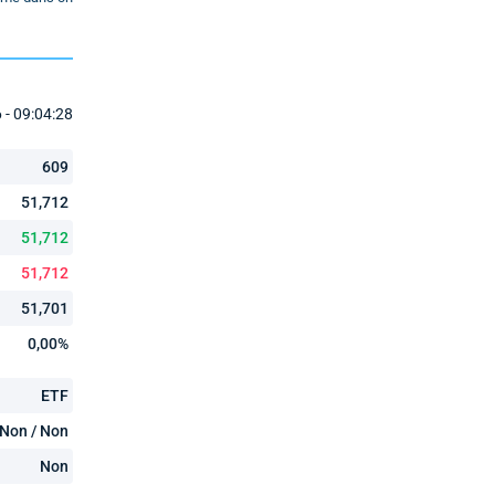
- 09:04:28
609
51,712
51,712
51,712
51,701
0,00%
ETF
Non / Non
Non