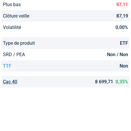
Plus bas
87,11
Clôture veille
87,19
Volatilité
0,00%
Type de produit
ETF
SRD / PEA
Non / Non
TTF
Non
Cac 40
8 699,71
0,35%