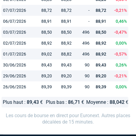
07/07/2026
88,72
88,72
-
88,72
-0,21%
06/07/2026
88,91
88,91
-
88,91
0,46%
03/07/2026
88,50
88,50
496
88,50
-0,47%
02/07/2026
88,92
88,92
496
88,92
0,00%
01/07/2026
89,02
88,82
496
88,92
-0,57%
30/06/2026
89,43
89,43
90
89,43
0,26%
29/06/2026
89,20
89,20
90
89,20
-0,21%
26/06/2026
89,39
89,39
90
89,39
0,00%
Plus haut :
89,43
€
Plus bas :
86,71
€
Moyenne :
88,042
€
Les cours de bourse en direct pour Euronext. Autres places
décalées de 15 minutes.