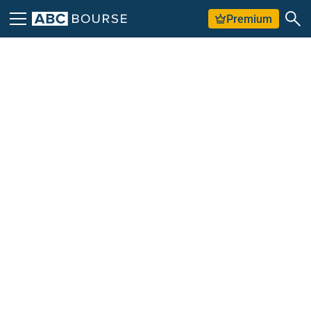
Premium