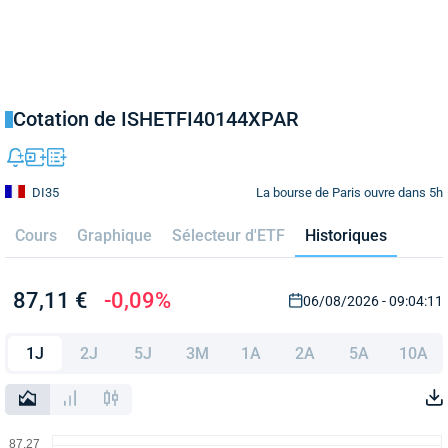
Cotation de ISHETFI40144XPAR
La bourse de Paris ouvre dans 5h
DI35
Cours
Graphique
Sélecteur d'ETF
Historiques
87,11 €
-0,09%
06/08/2026 - 09:04:11
1J
2J
5J
3M
1A
2A
5A
10A