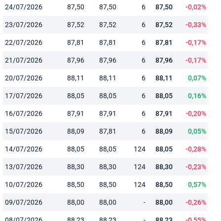
24/07/2026
87,50
87,50
6
87,50
-0,02%
23/07/2026
87,52
87,52
6
87,52
-0,33%
22/07/2026
87,81
87,81
6
87,81
-0,17%
21/07/2026
87,96
87,96
6
87,96
-0,17%
20/07/2026
88,11
88,11
6
88,11
0,07%
17/07/2026
88,05
88,05
6
88,05
0,16%
16/07/2026
87,91
87,91
6
87,91
-0,20%
15/07/2026
88,09
87,81
6
88,09
0,05%
14/07/2026
88,05
88,05
124
88,05
-0,28%
13/07/2026
88,30
88,30
124
88,30
-0,23%
10/07/2026
88,50
88,50
124
88,50
0,57%
09/07/2026
88,00
88,00
-
88,00
-0,26%
08/07/2026
88,23
88,23
-
88,23
-0,55%