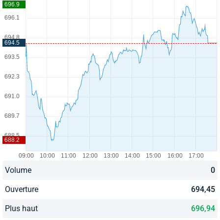
Volume
0
Ouverture
694,45
Plus haut
696,94