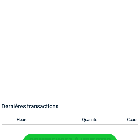
Dernières transactions
Heure
Quantité
Cours