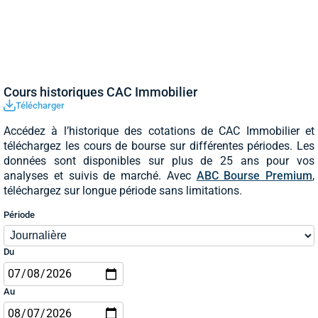
Cours historiques CAC Immobilier
Télécharger
Accédez à l’historique des cotations de CAC Immobilier et
téléchargez les cours de bourse sur différentes périodes. Les
données sont disponibles sur plus de 25 ans pour vos
analyses et suivis de marché. Avec
ABC Bourse Premium
,
téléchargez sur longue période sans limitations.
Période
Du
Au