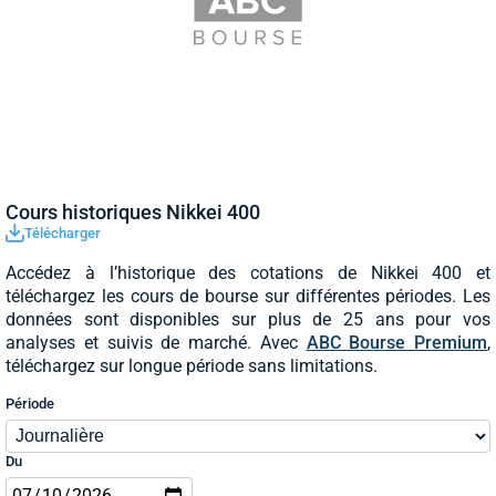
Cours historiques Nikkei 400
Télécharger
Accédez à l’historique des cotations de Nikkei 400 et
téléchargez les cours de bourse sur différentes périodes. Les
données sont disponibles sur plus de 25 ans pour vos
analyses et suivis de marché. Avec
ABC Bourse Premium
,
téléchargez sur longue période sans limitations.
Période
Du