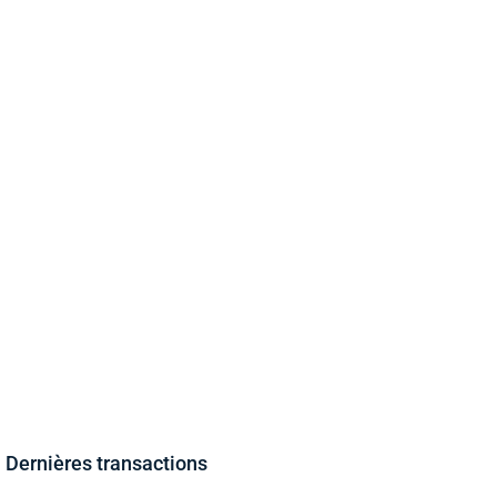
Dernières transactions