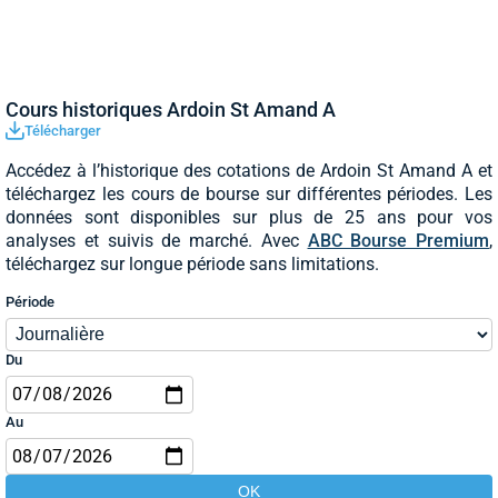
Cours historiques Ardoin St Amand A
Télécharger
Accédez à l’historique des cotations de Ardoin St Amand A et
téléchargez les cours de bourse sur différentes périodes. Les
données sont disponibles sur plus de 25 ans pour vos
analyses et suivis de marché. Avec
ABC Bourse Premium
,
téléchargez sur longue période sans limitations.
Période
Du
Au