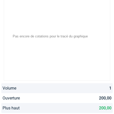
Volume
1
Ouverture
200,00
Plus haut
200,00